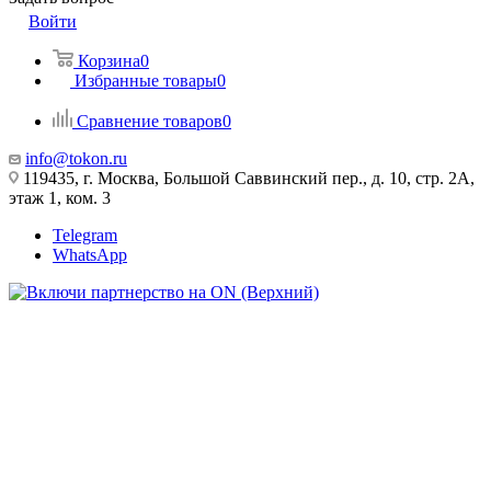
Войти
Корзина
0
Избранные товары
0
Сравнение товаров
0
info@tokon.ru
119435, г. Москва, Большой Саввинский пер., д. 10, стр. 2А,
этаж 1, ком. 3
Telegram
WhatsApp