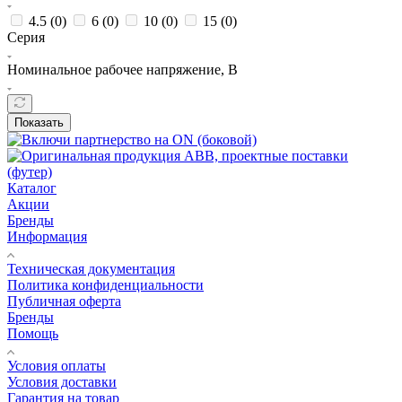
4.5 (
0
)
6 (
0
)
10 (
0
)
15 (
0
)
Серия
Номинальное рабочее напряжение, В
Показать
Каталог
Акции
Бренды
Информация
Техническая документация
Политика конфиденциальности
Публичная оферта
Бренды
Помощь
Условия оплаты
Условия доставки
Гарантия на товар