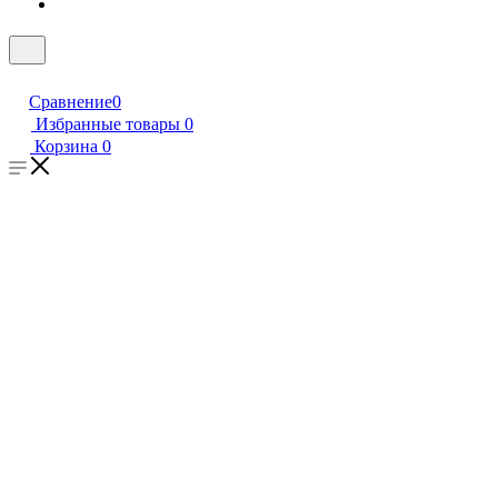
Сравнение
0
Избранные товары
0
Корзина
0