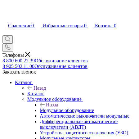
Сравнение
0
Избранные товары
0
Корзина
0
Телефоны
8 800 600 22 39
Обслуживание клиентов
8 905 502 11 00
Обслуживание клиентов
Заказать звонок
Каталог
Назад
Каталог
Модульное оборудование
Назад
Модульное оборудование
Автоматические выключатели модульные
Дифференциальные автоматические
выключатели (АВДТ)
Устройства защитного отключения (УЗО)
Модульные контакторы