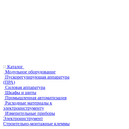
Каталог
Модульное оборудование
Пускорегулирующая аппаратура
(ПРА)
Силовая аппаратура
Шкафы и щиты
Промышленная автоматизация
Расходные материалы к
электроинструменту
Измерительные приборы
Электроинструмент
Строительно-монтажные клеммы