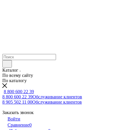
Каталог
По всему сайту
По каталогу
8 800 600 22 39
8 800 600 22 39
Обслуживание клиентов
8 905 502 11 00
Обслуживание клиентов
Заказать звонок
Войти
Сравнение
0