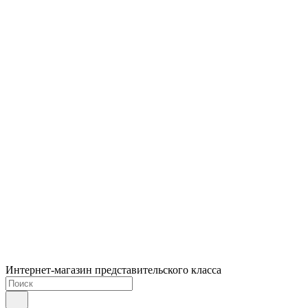
Интернет-магазин представительского класса