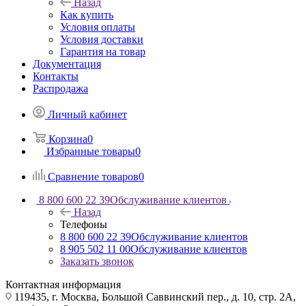
Назад
Как купить
Условия оплаты
Условия доставки
Гарантия на товар
Документация
Контакты
Распродажа
Личный кабинет
Корзина
0
Избранные товары
0
Сравнение товаров
0
8 800 600 22 39
Обслуживание клиентов
Назад
Телефоны
8 800 600 22 39
Обслуживание клиентов
8 905 502 11 00
Обслуживание клиентов
Заказать звонок
Контактная информация
119435, г. Москва, Большой Саввинский пер., д. 10, стр. 2А,