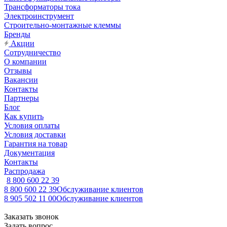
Трансформаторы тока
Электроинструмент
Строительно-монтажные клеммы
Бренды
Акции
Сотрудничество
О компании
Отзывы
Вакансии
Контакты
Партнеры
Блог
Как купить
Условия оплаты
Условия доставки
Гарантия на товар
Документация
Контакты
Распродажа
8 800 600 22 39
8 800 600 22 39
Обслуживание клиентов
8 905 502 11 00
Обслуживание клиентов
Заказать звонок
Задать вопрос