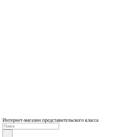
Интернет-магазин представительского класса