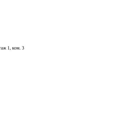
аж 1, ком. 3