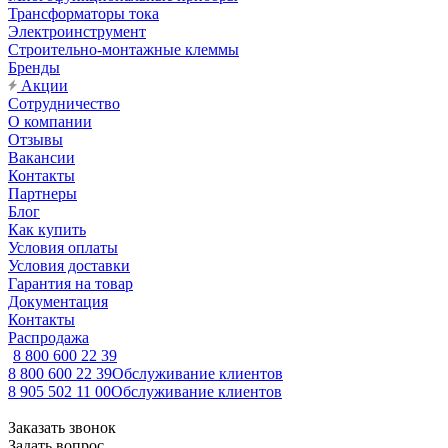
Трансформаторы тока
Электроинструмент
Строительно-монтажные клеммы
Бренды
Акции
Сотрудничество
О компании
Отзывы
Вакансии
Контакты
Партнеры
Блог
Как купить
Условия оплаты
Условия доставки
Гарантия на товар
Документация
Контакты
Распродажа
8 800 600 22 39
8 800 600 22 39
Обслуживание клиентов
8 905 502 11 00
Обслуживание клиентов
Заказать звонок
Задать вопрос