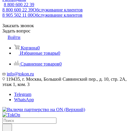
8 800 600 22 39
8 800 600 22 39
Обслуживание клиентов
8 905 502 11 00
Обслуживание клиентов
Заказать звонок
Задать вопрос
Войти
Корзина
0
Избранные товары
0
Сравнение товаров
0
info@tokon.ru
119435, г. Москва, Большой Саввинский пер., д. 10, стр. 2А,
этаж 1, ком. 3
Telegram
WhatsApp