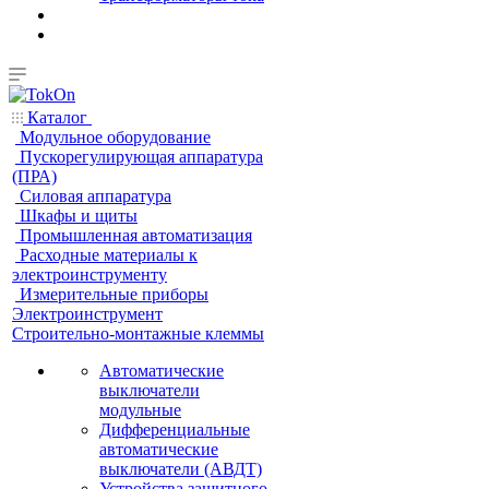
Каталог
Модульное оборудование
Пускорегулирующая аппаратура
(ПРА)
Силовая аппаратура
Шкафы и щиты
Промышленная автоматизация
Расходные материалы к
электроинструменту
Измерительные приборы
Электроинструмент
Строительно-монтажные клеммы
Автоматические
выключатели
модульные
Дифференциальные
автоматические
выключатели (АВДТ)
Устройства защитного