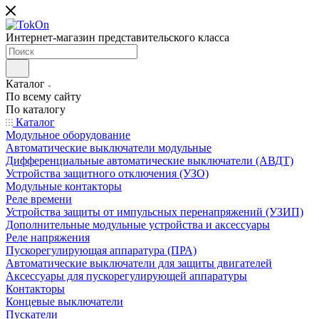
Интернет-магазин представительского класса
Каталог
По всему сайту
По каталогу
Каталог
Модульное оборудование
Автоматические выключатели модульные
Дифференциальные автоматические выключатели (АВДТ)
Устройства защитного отключения (УЗО)
Модульные контакторы
Реле времени
Устройства защиты от импульсных перенапряжений (УЗИП)
Дополнительные модульные устройства и аксессуары
Реле напряжения
Пускорегулирующая аппаратура (ПРА)
Автоматические выключатели для защиты двигателей
Аксессуары для пускорегулирующей аппаратуры
Контакторы
Концевые выключатели
Пускатели