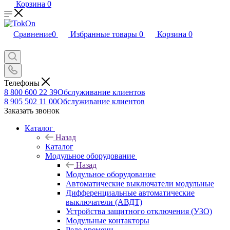
Корзина
0
Сравнение
0
Избранные товары
0
Корзина
0
Телефоны
8 800 600 22 39
Обслуживание клиентов
8 905 502 11 00
Обслуживание клиентов
Заказать звонок
Каталог
Назад
Каталог
Модульное оборудование
Назад
Модульное оборудование
Автоматические выключатели модульные
Дифференциальные автоматические
выключатели (АВДТ)
Устройства защитного отключения (УЗО)
Модульные контакторы
Реле времени