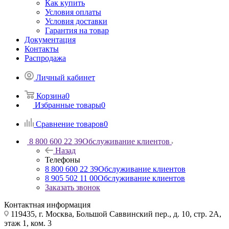
Как купить
Условия оплаты
Условия доставки
Гарантия на товар
Документация
Контакты
Распродажа
Личный кабинет
Корзина
0
Избранные товары
0
Сравнение товаров
0
8 800 600 22 39
Обслуживание клиентов
Назад
Телефоны
8 800 600 22 39
Обслуживание клиентов
8 905 502 11 00
Обслуживание клиентов
Заказать звонок
Контактная информация
119435, г. Москва, Большой Саввинский пер., д. 10, стр. 2А,
этаж 1, ком. 3