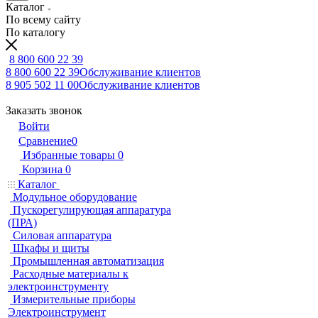
Каталог
По всему сайту
По каталогу
8 800 600 22 39
8 800 600 22 39
Обслуживание клиентов
8 905 502 11 00
Обслуживание клиентов
Заказать звонок
Войти
Сравнение
0
Избранные товары
0
Корзина
0
Каталог
Модульное оборудование
Пускорегулирующая аппаратура
(ПРА)
Силовая аппаратура
Шкафы и щиты
Промышленная автоматизация
Расходные материалы к
электроинструменту
Измерительные приборы
Электроинструмент