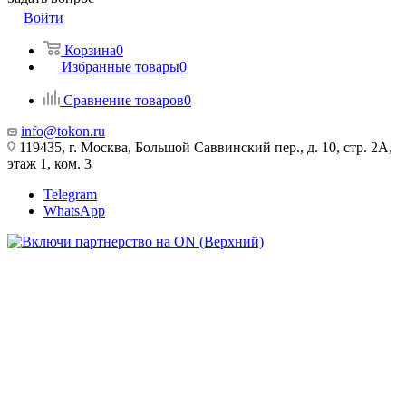
Войти
Корзина
0
Избранные товары
0
Сравнение товаров
0
info@tokon.ru
119435, г. Москва, Большой Саввинский пер., д. 10, стр. 2А,
этаж 1, ком. 3
Telegram
WhatsApp