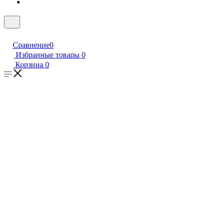
Сравнение
0
Избранные товары
0
Корзина
0