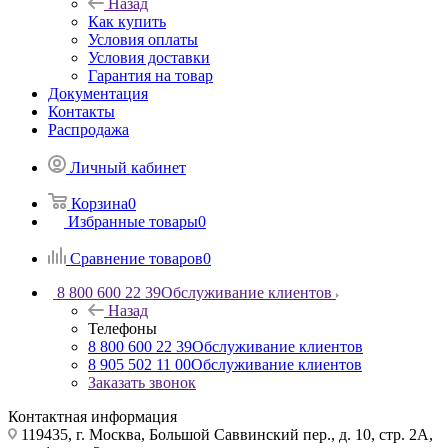
Назад
Как купить
Условия оплаты
Условия доставки
Гарантия на товар
Документация
Контакты
Распродажа
Личный кабинет
Корзина
0
Избранные товары
0
Сравнение товаров
0
8 800 600 22 39
Обслуживание клиентов
Назад
Телефоны
8 800 600 22 39
Обслуживание клиентов
8 905 502 11 00
Обслуживание клиентов
Заказать звонок
Контактная информация
119435, г. Москва, Большой Саввинский пер., д. 10, стр. 2А,