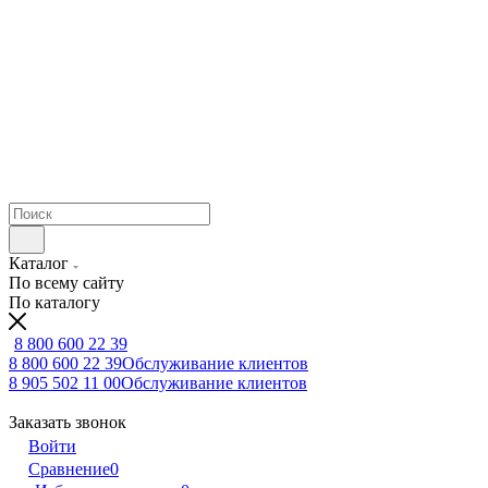
Каталог
По всему сайту
По каталогу
8 800 600 22 39
8 800 600 22 39
Обслуживание клиентов
8 905 502 11 00
Обслуживание клиентов
Заказать звонок
Войти
Сравнение
0