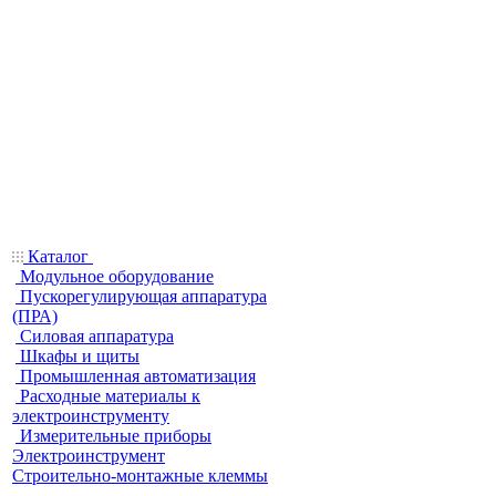
Каталог
Модульное оборудование
Пускорегулирующая аппаратура
(ПРА)
Силовая аппаратура
Шкафы и щиты
Промышленная автоматизация
Расходные материалы к
электроинструменту
Измерительные приборы
Электроинструмент
Строительно-монтажные клеммы