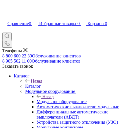
Сравнение
0
Избранные товары
0
Корзина
0
Телефоны
8 800 600 22 39
Обслуживание клиентов
8 905 502 11 00
Обслуживание клиентов
Заказать звонок
Каталог
Назад
Каталог
Модульное оборудование
Назад
Модульное оборудование
Автоматические выключатели модульные
Дифференциальные автоматические
выключатели (АВДТ)
Устройства защитного отключения (УЗО)
Модульные контакторы