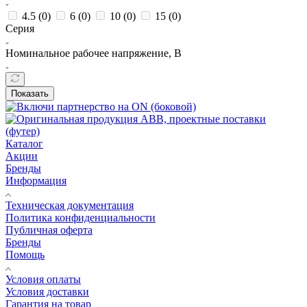
4.5 (
0
)
6 (
0
)
10 (
0
)
15 (
0
)
Серия
Номинальное рабочее напряжение, В
Показать
Каталог
Акции
Бренды
Информация
Техническая документация
Политика конфиденциальности
Публичная оферта
Бренды
Помощь
Условия оплаты
Условия доставки
Гарантия на товар