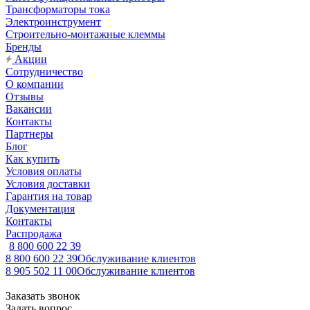
Трансформаторы тока
Электроинструмент
Строительно-монтажные клеммы
Бренды
Акции
Сотрудничество
О компании
Отзывы
Вакансии
Контакты
Партнеры
Блог
Как купить
Условия оплаты
Условия доставки
Гарантия на товар
Документация
Контакты
Распродажа
8 800 600 22 39
8 800 600 22 39
Обслуживание клиентов
8 905 502 11 00
Обслуживание клиентов
Заказать звонок
Задать вопрос