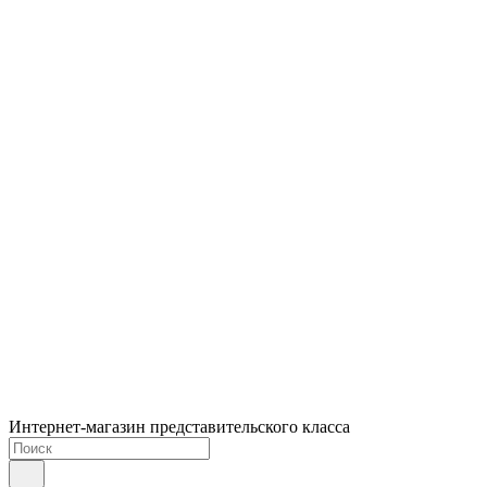
Интернет-магазин представительского класса