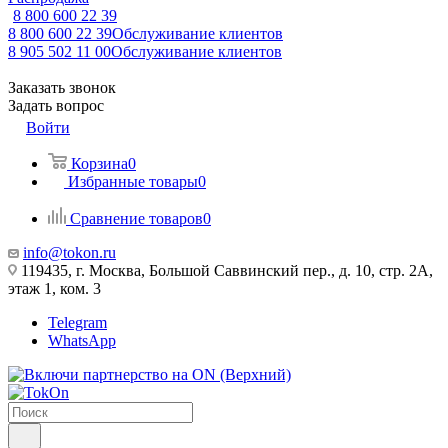
8 800 600 22 39
8 800 600 22 39
Обслуживание клиентов
8 905 502 11 00
Обслуживание клиентов
Заказать звонок
Задать вопрос
Войти
Корзина
0
Избранные товары
0
Сравнение товаров
0
info@tokon.ru
119435, г. Москва, Большой Саввинский пер., д. 10, стр. 2А,
этаж 1, ком. 3
Telegram
WhatsApp