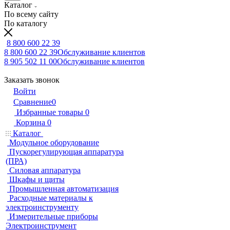
Каталог
По всему сайту
По каталогу
8 800 600 22 39
8 800 600 22 39
Обслуживание клиентов
8 905 502 11 00
Обслуживание клиентов
Заказать звонок
Войти
Сравнение
0
Избранные товары
0
Корзина
0
Каталог
Модульное оборудование
Пускорегулирующая аппаратура
(ПРА)
Силовая аппаратура
Шкафы и щиты
Промышленная автоматизация
Расходные материалы к
электроинструменту
Измерительные приборы
Электроинструмент