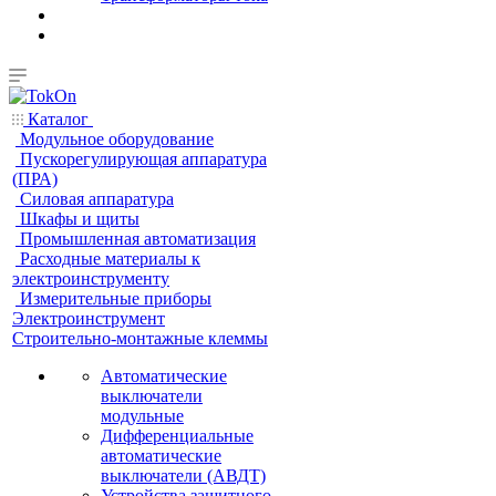
Каталог
Модульное оборудование
Пускорегулирующая аппаратура
(ПРА)
Силовая аппаратура
Шкафы и щиты
Промышленная автоматизация
Расходные материалы к
электроинструменту
Измерительные приборы
Электроинструмент
Строительно-монтажные клеммы
Автоматические
выключатели
модульные
Дифференциальные
автоматические
выключатели (АВДТ)
Устройства защитного