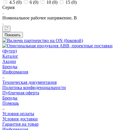
4.5 (
0
)
6 (
0
)
10 (
0
)
15 (
0
)
Серия
Номинальное рабочее напряжение, В
Показать
Каталог
Акции
Бренды
Информация
Техническая документация
Политика конфиденциальности
Публичная оферта
Бренды
Помощь
Условия оплаты
Условия доставки
Гарантия на товар
Информация