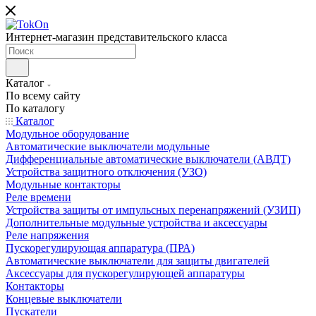
Интернет-магазин представительского класса
Каталог
По всему сайту
По каталогу
Каталог
Модульное оборудование
Автоматические выключатели модульные
Дифференциальные автоматические выключатели (АВДТ)
Устройства защитного отключения (УЗО)
Модульные контакторы
Реле времени
Устройства защиты от импульсных перенапряжений (УЗИП)
Дополнительные модульные устройства и аксессуары
Реле напряжения
Пускорегулирующая аппаратура (ПРА)
Автоматические выключатели для защиты двигателей
Аксессуары для пускорегулирующей аппаратуры
Контакторы
Концевые выключатели
Пускатели