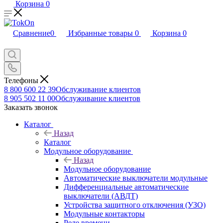
Корзина
0
Сравнение
0
Избранные товары
0
Корзина
0
Телефоны
8 800 600 22 39
Обслуживание клиентов
8 905 502 11 00
Обслуживание клиентов
Заказать звонок
Каталог
Назад
Каталог
Модульное оборудование
Назад
Модульное оборудование
Автоматические выключатели модульные
Дифференциальные автоматические
выключатели (АВДТ)
Устройства защитного отключения (УЗО)
Модульные контакторы
Реле времени