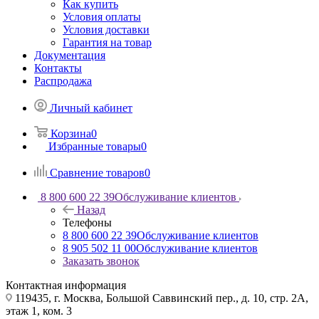
Как купить
Условия оплаты
Условия доставки
Гарантия на товар
Документация
Контакты
Распродажа
Личный кабинет
Корзина
0
Избранные товары
0
Сравнение товаров
0
8 800 600 22 39
Обслуживание клиентов
Назад
Телефоны
8 800 600 22 39
Обслуживание клиентов
8 905 502 11 00
Обслуживание клиентов
Заказать звонок
Контактная информация
119435, г. Москва, Большой Саввинский пер., д. 10, стр. 2А,
этаж 1, ком. 3