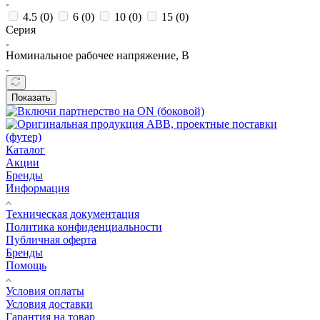
4.5 (
0
)
6 (
0
)
10 (
0
)
15 (
0
)
Серия
Номинальное рабочее напряжение, В
Показать
Каталог
Акции
Бренды
Информация
Техническая документация
Политика конфиденциальности
Публичная оферта
Бренды
Помощь
Условия оплаты
Условия доставки
Гарантия на товар