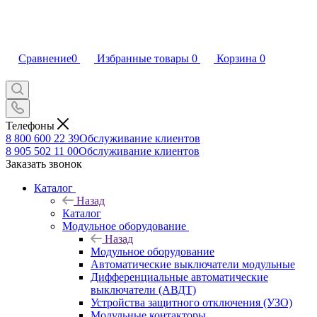
Сравнение
0
Избранные товары
0
Корзина
0
Телефоны
8 800 600 22 39
Обслуживание клиентов
8 905 502 11 00
Обслуживание клиентов
Заказать звонок
Каталог
Назад
Каталог
Модульное оборудование
Назад
Модульное оборудование
Автоматические выключатели модульные
Дифференциальные автоматические
выключатели (АВДТ)
Устройства защитного отключения (УЗО)
Модульные контакторы