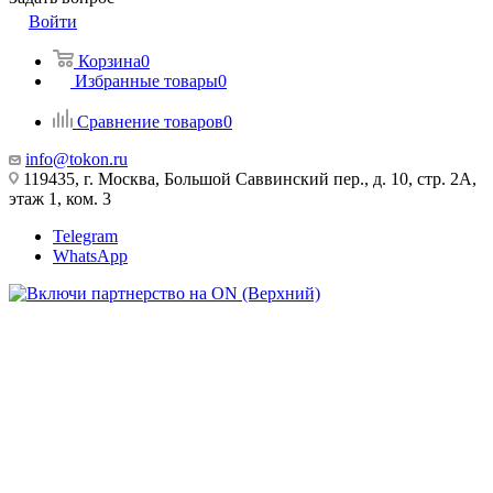
Войти
Корзина
0
Избранные товары
0
Сравнение товаров
0
info@tokon.ru
119435, г. Москва, Большой Саввинский пер., д. 10, стр. 2А,
этаж 1, ком. 3
Telegram
WhatsApp