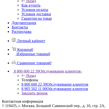
Назад
Как купить
Условия оплаты
Условия доставки
Гарантия на товар
Документация
Контакты
Распродажа
Личный кабинет
Корзина
0
Избранные товары
0
Сравнение товаров
0
8 800 600 22 39
Обслуживание клиентов
Назад
Телефоны
8 800 600 22 39
Обслуживание клиентов
8 905 502 11 00
Обслуживание клиентов
Заказать звонок
Контактная информация
119435, г. Москва, Большой Саввинский пер., д. 10, стр. 2А,