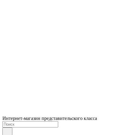
Интернет-магазин представительского класса