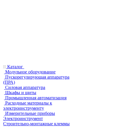
Каталог
Модульное оборудование
Пускорегулирующая аппаратура
(ПРА)
Силовая аппаратура
Шкафы и щиты
Промышленная автоматизация
Расходные материалы к
электроинструменту
Измерительные приборы
Электроинструмент
Строительно-монтажные клеммы