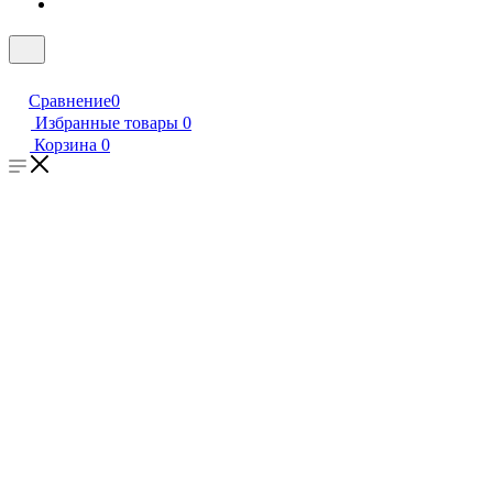
Сравнение
0
Избранные товары
0
Корзина
0