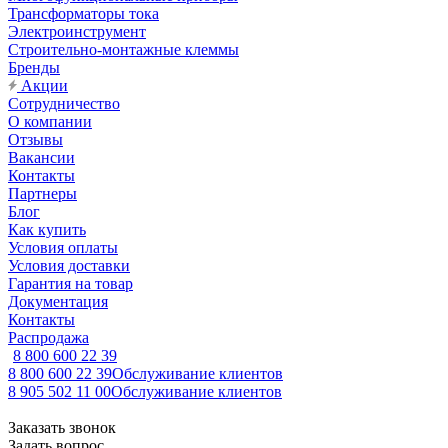
Трансформаторы тока
Электроинструмент
Строительно-монтажные клеммы
Бренды
Акции
Сотрудничество
О компании
Отзывы
Вакансии
Контакты
Партнеры
Блог
Как купить
Условия оплаты
Условия доставки
Гарантия на товар
Документация
Контакты
Распродажа
8 800 600 22 39
8 800 600 22 39
Обслуживание клиентов
8 905 502 11 00
Обслуживание клиентов
Заказать звонок
Задать вопрос