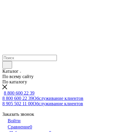
Каталог
По всему сайту
По каталогу
8 800 600 22 39
8 800 600 22 39
Обслуживание клиентов
8 905 502 11 00
Обслуживание клиентов
Заказать звонок
Войти
Сравнение
0