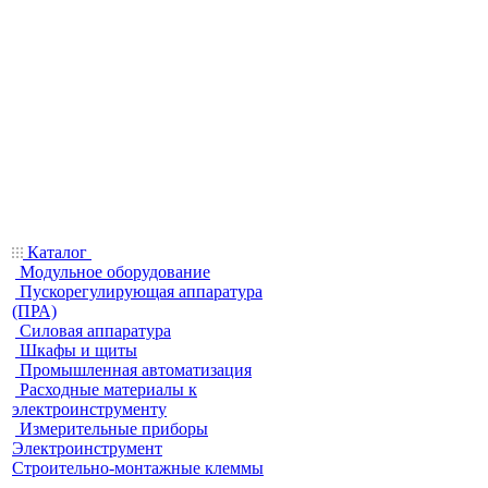
Каталог
Модульное оборудование
Пускорегулирующая аппаратура
(ПРА)
Силовая аппаратура
Шкафы и щиты
Промышленная автоматизация
Расходные материалы к
электроинструменту
Измерительные приборы
Электроинструмент
Строительно-монтажные клеммы