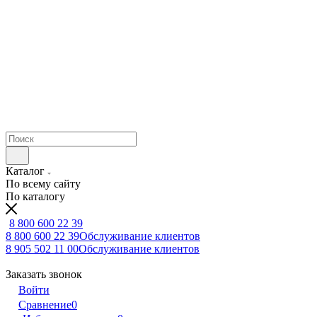
Каталог
По всему сайту
По каталогу
8 800 600 22 39
8 800 600 22 39
Обслуживание клиентов
8 905 502 11 00
Обслуживание клиентов
Заказать звонок
Войти
Сравнение
0