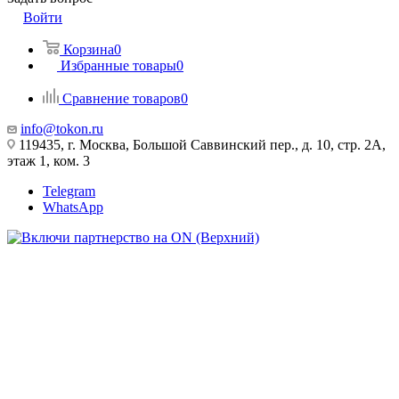
Войти
Корзина
0
Избранные товары
0
Сравнение товаров
0
info@tokon.ru
119435, г. Москва, Большой Саввинский пер., д. 10, стр. 2А,
этаж 1, ком. 3
Telegram
WhatsApp