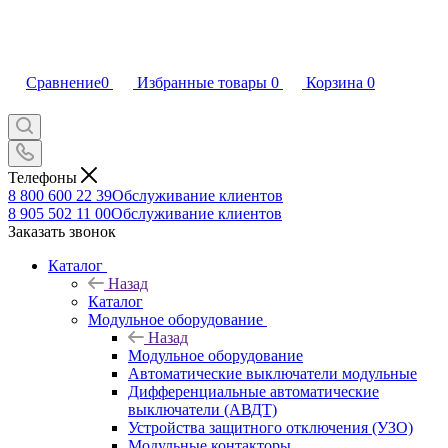
Сравнение
0
Избранные товары
0
Корзина
0
Телефоны
8 800 600 22 39
Обслуживание клиентов
8 905 502 11 00
Обслуживание клиентов
Заказать звонок
Каталог
Назад
Каталог
Модульное оборудование
Назад
Модульное оборудование
Автоматические выключатели модульные
Дифференциальные автоматические
выключатели (АВДТ)
Устройства защитного отключения (УЗО)
Модульные контакторы