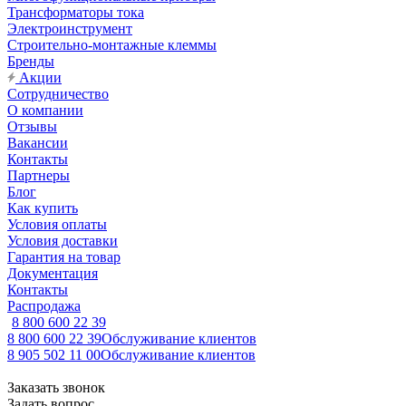
Трансформаторы тока
Электроинструмент
Строительно-монтажные клеммы
Бренды
Акции
Сотрудничество
О компании
Отзывы
Вакансии
Контакты
Партнеры
Блог
Как купить
Условия оплаты
Условия доставки
Гарантия на товар
Документация
Контакты
Распродажа
8 800 600 22 39
8 800 600 22 39
Обслуживание клиентов
8 905 502 11 00
Обслуживание клиентов
Заказать звонок
Задать вопрос