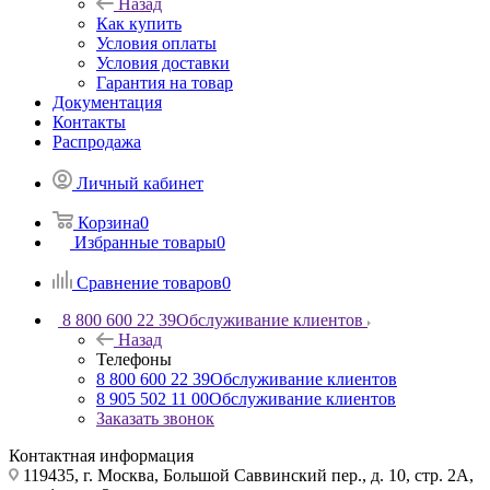
Назад
Как купить
Условия оплаты
Условия доставки
Гарантия на товар
Документация
Контакты
Распродажа
Личный кабинет
Корзина
0
Избранные товары
0
Сравнение товаров
0
8 800 600 22 39
Обслуживание клиентов
Назад
Телефоны
8 800 600 22 39
Обслуживание клиентов
8 905 502 11 00
Обслуживание клиентов
Заказать звонок
Контактная информация
119435, г. Москва, Большой Саввинский пер., д. 10, стр. 2А,