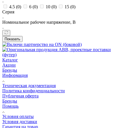
4.5 (
0
)
6 (
0
)
10 (
0
)
15 (
0
)
Серия
Номинальное рабочее напряжение, В
Показать
Каталог
Акции
Бренды
Информация
Техническая документация
Политика конфиденциальности
Публичная оферта
Бренды
Помощь
Условия оплаты
Условия доставки
Гарантия на товар