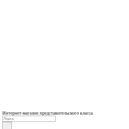
Интернет-магазин представительского класса