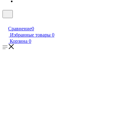
Сравнение
0
Избранные товары
0
Корзина
0