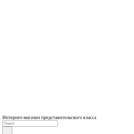
Интернет-магазин представительского класса