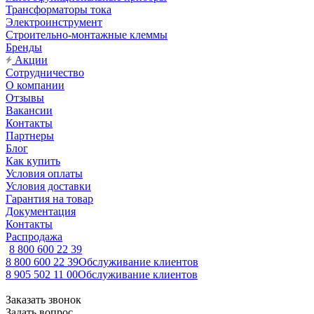
Трансформаторы тока
Электроинструмент
Строительно-монтажные клеммы
Бренды
Акции
Сотрудничество
О компании
Отзывы
Вакансии
Контакты
Партнеры
Блог
Как купить
Условия оплаты
Условия доставки
Гарантия на товар
Документация
Контакты
Распродажа
8 800 600 22 39
8 800 600 22 39
Обслуживание клиентов
8 905 502 11 00
Обслуживание клиентов
Заказать звонок
Задать вопрос