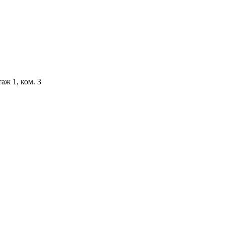
аж 1, ком. 3