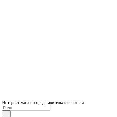
Интернет-магазин представительского класса