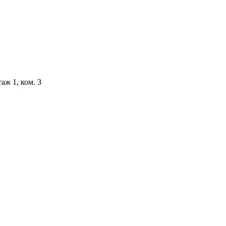
аж 1, ком. 3