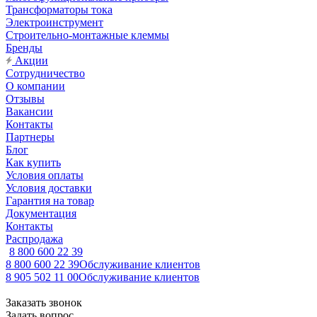
Трансформаторы тока
Электроинструмент
Строительно-монтажные клеммы
Бренды
Акции
Сотрудничество
О компании
Отзывы
Вакансии
Контакты
Партнеры
Блог
Как купить
Условия оплаты
Условия доставки
Гарантия на товар
Документация
Контакты
Распродажа
8 800 600 22 39
8 800 600 22 39
Обслуживание клиентов
8 905 502 11 00
Обслуживание клиентов
Заказать звонок
Задать вопрос