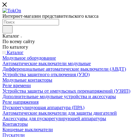
Интернет-магазин представительского класса
Каталог
По всему сайту
По каталогу
Каталог
Модульное оборудование
Автоматические выключатели модульные
Дифференциальные автоматические выключатели (АВДТ)
Устройства защитного отключения (УЗО)
Модульные контакторы
Реле времени
Устройства защиты от импульсных перенапряжений (УЗИП)
Дополнительные модульные устройства и аксессуары
Реле напряжения
Пускорегулирующая аппаратура (ПРА)
Автоматические выключатели для защиты двигателей
Аксессуары для пускорегулирующей аппаратуры
Контакторы
Концевые выключатели
Пускатели