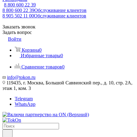
8 800 600 22 39
8 800 600 22 39
Обслуживание клиентов
8 905 502 11 00
Обслуживание клиентов
Заказать звонок
Задать вопрос
Войти
Корзина
0
Избранные товары
0
Сравнение товаров
0
info@tokon.ru
119435, г. Москва, Большой Саввинский пер., д. 10, стр. 2А,
этаж 1, ком. 3
Telegram
WhatsApp