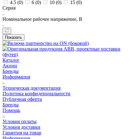
4.5 (
0
)
6 (
0
)
10 (
0
)
15 (
0
)
Серия
Номинальное рабочее напряжение, В
Показать
Каталог
Акции
Бренды
Информация
Техническая документация
Политика конфиденциальности
Публичная оферта
Бренды
Помощь
Условия оплаты
Условия доставки
Гарантия на товар
Информация