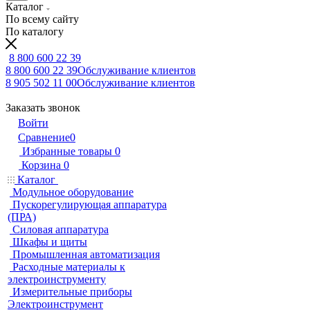
Каталог
По всему сайту
По каталогу
8 800 600 22 39
8 800 600 22 39
Обслуживание клиентов
8 905 502 11 00
Обслуживание клиентов
Заказать звонок
Войти
Сравнение
0
Избранные товары
0
Корзина
0
Каталог
Модульное оборудование
Пускорегулирующая аппаратура
(ПРА)
Силовая аппаратура
Шкафы и щиты
Промышленная автоматизация
Расходные материалы к
электроинструменту
Измерительные приборы
Электроинструмент