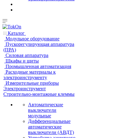
Каталог
Модульное оборудование
Пускорегулирующая аппаратура
(ПРА)
Силовая аппаратура
Шкафы и щиты
Промышленная автоматизация
Расходные материалы к
электроинструменту
Измерительные приборы
Электроинструмент
Строительно-монтажные клеммы
Автоматические
выключатели
модульные
Дифференциальные
автоматические
выключатели (АВДТ)
Устройства защитного