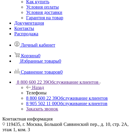
Как купить
Условия оплаты
Условия доставки
Гарантия на товар
Документация
Контакты
Распродажа
Личный кабинет
Корзина
0
Избранные товары
0
Сравнение товаров
0
8 800 600 22 39
Обслуживание клиентов
Назад
Телефоны
8 800 600 22 39
Обслуживание клиентов
8 905 502 11 00
Обслуживание клиентов
Заказать звонок
Контактная информация
119435, г. Москва, Большой Саввинский пер., д. 10, стр. 2А,
этаж 1, ком. 3