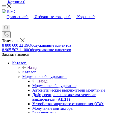
Корзина
0
Сравнение
0
Избранные товары
0
Корзина
0
Телефоны
8 800 600 22 39
Обслуживание клиентов
8 905 502 11 00
Обслуживание клиентов
Заказать звонок
Каталог
Назад
Каталог
Модульное оборудование
Назад
Модульное оборудование
Автоматические выключатели модульные
Дифференциальные автоматические
выключатели (АВДТ)
Устройства защитного отключения (УЗО)
Модульные контакторы
Реле времени