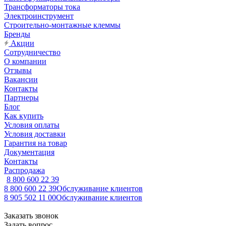
Трансформаторы тока
Электроинструмент
Строительно-монтажные клеммы
Бренды
Акции
Сотрудничество
О компании
Отзывы
Вакансии
Контакты
Партнеры
Блог
Как купить
Условия оплаты
Условия доставки
Гарантия на товар
Документация
Контакты
Распродажа
8 800 600 22 39
8 800 600 22 39
Обслуживание клиентов
8 905 502 11 00
Обслуживание клиентов
Заказать звонок
Задать вопрос