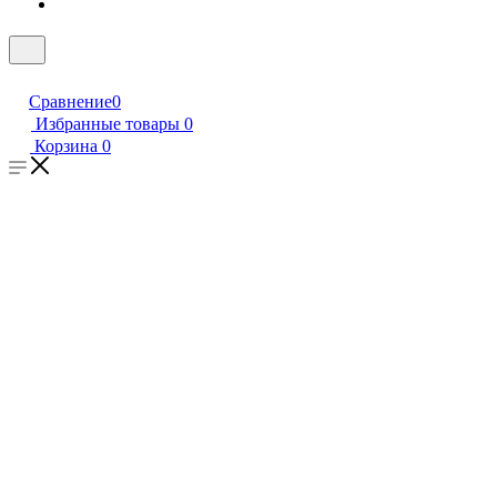
Сравнение
0
Избранные товары
0
Корзина
0