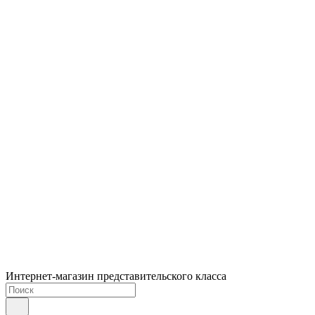
Интернет-магазин представительского класса