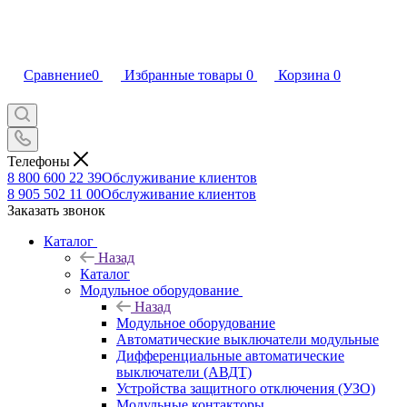
Сравнение
0
Избранные товары
0
Корзина
0
Телефоны
8 800 600 22 39
Обслуживание клиентов
8 905 502 11 00
Обслуживание клиентов
Заказать звонок
Каталог
Назад
Каталог
Модульное оборудование
Назад
Модульное оборудование
Автоматические выключатели модульные
Дифференциальные автоматические
выключатели (АВДТ)
Устройства защитного отключения (УЗО)
Модульные контакторы