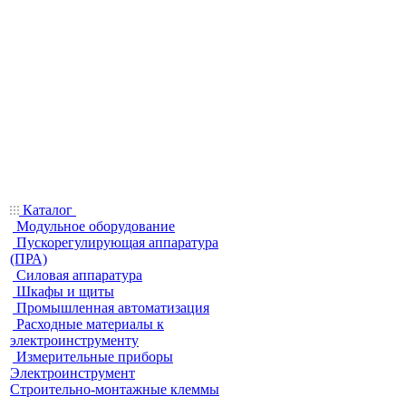
Каталог
Модульное оборудование
Пускорегулирующая аппаратура
(ПРА)
Силовая аппаратура
Шкафы и щиты
Промышленная автоматизация
Расходные материалы к
электроинструменту
Измерительные приборы
Электроинструмент
Строительно-монтажные клеммы