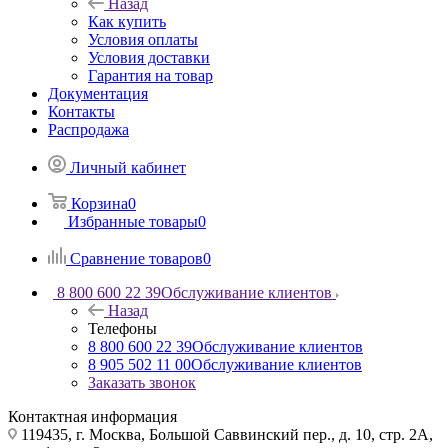
Назад
Как купить
Условия оплаты
Условия доставки
Гарантия на товар
Документация
Контакты
Распродажа
Личный кабинет
Корзина
0
Избранные товары
0
Сравнение товаров
0
8 800 600 22 39
Обслуживание клиентов
Назад
Телефоны
8 800 600 22 39
Обслуживание клиентов
8 905 502 11 00
Обслуживание клиентов
Заказать звонок
Контактная информация
119435, г. Москва, Большой Саввинский пер., д. 10, стр. 2А,