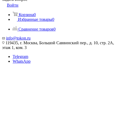
Войти
Корзина
0
Избранные товары
0
Сравнение товаров
0
info@tokon.ru
119435, г. Москва, Большой Саввинский пер., д. 10, стр. 2А,
этаж 1, ком. 3
Telegram
WhatsApp