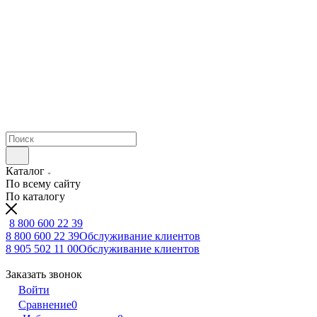
Каталог
По всему сайту
По каталогу
8 800 600 22 39
8 800 600 22 39
Обслуживание клиентов
8 905 502 11 00
Обслуживание клиентов
Заказать звонок
Войти
Сравнение
0