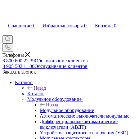
Сравнение
0
Избранные товары
0
Корзина
0
Телефоны
8 800 600 22 39
Обслуживание клиентов
8 905 502 11 00
Обслуживание клиентов
Заказать звонок
Каталог
Назад
Каталог
Модульное оборудование
Назад
Модульное оборудование
Автоматические выключатели модульные
Дифференциальные автоматические
выключатели (АВДТ)
Устройства защитного отключения (УЗО)
Модульные контакторы