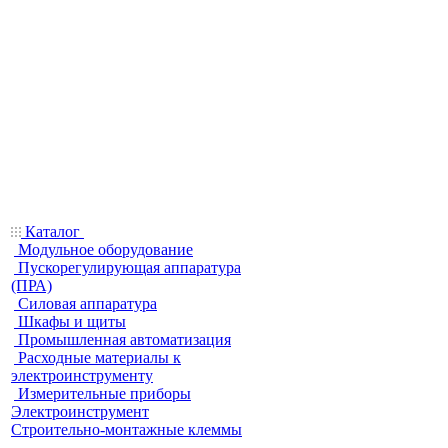
Каталог
Модульное оборудование
Пускорегулирующая аппаратура
(ПРА)
Силовая аппаратура
Шкафы и щиты
Промышленная автоматизация
Расходные материалы к
электроинструменту
Измерительные приборы
Электроинструмент
Строительно-монтажные клеммы