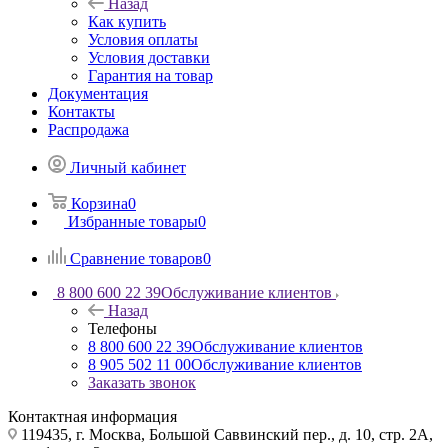
Назад
Как купить
Условия оплаты
Условия доставки
Гарантия на товар
Документация
Контакты
Распродажа
Личный кабинет
Корзина
0
Избранные товары
0
Сравнение товаров
0
8 800 600 22 39
Обслуживание клиентов
Назад
Телефоны
8 800 600 22 39
Обслуживание клиентов
8 905 502 11 00
Обслуживание клиентов
Заказать звонок
Контактная информация
119435, г. Москва, Большой Саввинский пер., д. 10, стр. 2А,