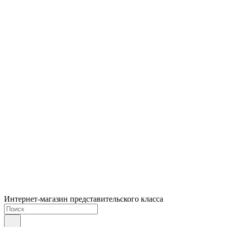
Интернет-магазин представительского класса