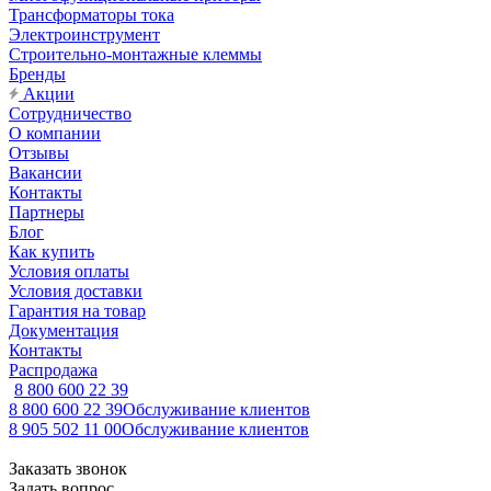
Трансформаторы тока
Электроинструмент
Строительно-монтажные клеммы
Бренды
Акции
Сотрудничество
О компании
Отзывы
Вакансии
Контакты
Партнеры
Блог
Как купить
Условия оплаты
Условия доставки
Гарантия на товар
Документация
Контакты
Распродажа
8 800 600 22 39
8 800 600 22 39
Обслуживание клиентов
8 905 502 11 00
Обслуживание клиентов
Заказать звонок
Задать вопрос