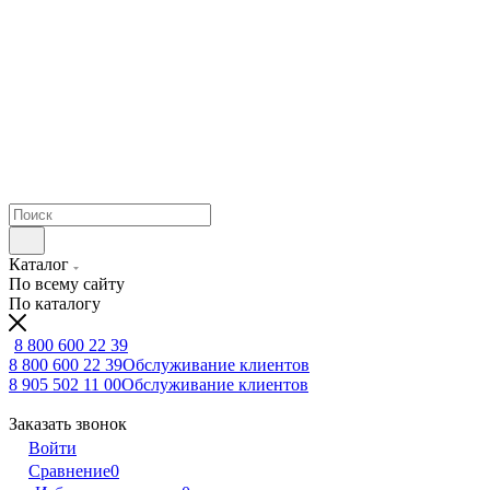
Каталог
По всему сайту
По каталогу
8 800 600 22 39
8 800 600 22 39
Обслуживание клиентов
8 905 502 11 00
Обслуживание клиентов
Заказать звонок
Войти
Сравнение
0