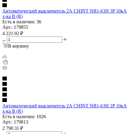
Автоматический выключатель 2А CHINT NB1-63H 3P 10кА
х-ка B (R)
Есть в наличии: 36
Арт.: 179855
4 221.92
₽
В корзину
Автоматический выключатель 2А CHINT NB1-63H 2P 10кА
х-ка B (R)
Есть в наличии: 1026
Арт.: 179813
2 790.31
₽