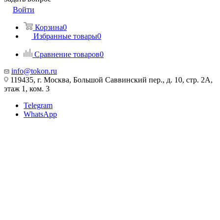
Войти
Корзина
0
Избранные товары
0
Сравнение товаров
0
info@tokon.ru
119435, г. Москва, Большой Саввинский пер., д. 10, стр. 2А,
этаж 1, ком. 3
Telegram
WhatsApp