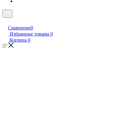
Сравнение
0
Избранные товары
0
Корзина
0