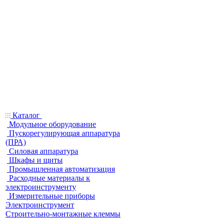
Каталог
Модульное оборудование
Пускорегулирующая аппаратура
(ПРА)
Силовая аппаратура
Шкафы и щиты
Промышленная автоматизация
Расходные материалы к
электроинструменту
Измерительные приборы
Электроинструмент
Строительно-монтажные клеммы