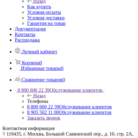
Назад
Как купить
Условия оплаты
Условия доставки
Гарантия на товар
Документация
Контакты
Распродажа
Личный кабинет
Корзина
0
Избранные товары
0
Сравнение товаров
0
8 800 600 22 39
Обслуживание клиентов
Назад
Телефоны
8 800 600 22 39
Обслуживание клиентов
8 905 502 11 00
Обслуживание клиентов
Заказать звонок
Контактная информация
119435, г. Москва, Большой Саввинский пер., д. 10, стр. 2А,