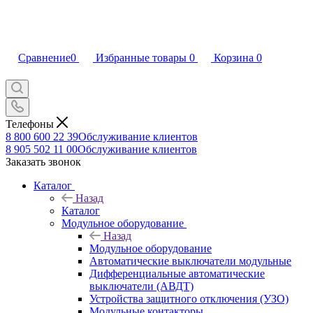
Сравнение
0
Избранные товары
0
Корзина
0
Телефоны
8 800 600 22 39
Обслуживание клиентов
8 905 502 11 00
Обслуживание клиентов
Заказать звонок
Каталог
Назад
Каталог
Модульное оборудование
Назад
Модульное оборудование
Автоматические выключатели модульные
Дифференциальные автоматические
выключатели (АВДТ)
Устройства защитного отключения (УЗО)
Модульные контакторы