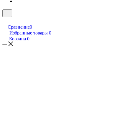
Сравнение
0
Избранные товары
0
Корзина
0