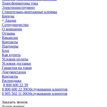
Трансформаторы тока
Электроинструмент
Строительно-монтажные клеммы
Бренды
Акции
Сотрудничество
О компании
Отзывы
Вакансии
Контакты
Партнеры
Блог
Как купить
Условия оплаты
Условия доставки
Гарантия на товар
Документация
Контакты
Распродажа
8 800 600 22 39
8 800 600 22 39
Обслуживание клиентов
8 905 502 11 00
Обслуживание клиентов
Заказать звонок
Задать вопрос