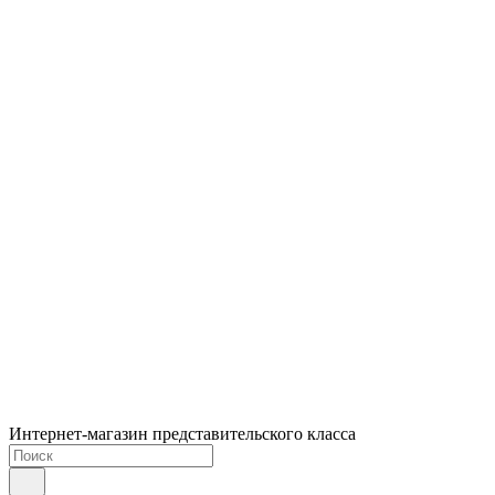
Интернет-магазин представительского класса