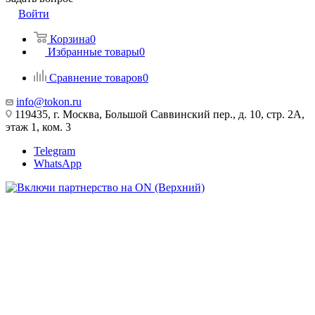
Войти
Корзина
0
Избранные товары
0
Сравнение товаров
0
info@tokon.ru
119435, г. Москва, Большой Саввинский пер., д. 10, стр. 2А,
этаж 1, ком. 3
Telegram
WhatsApp