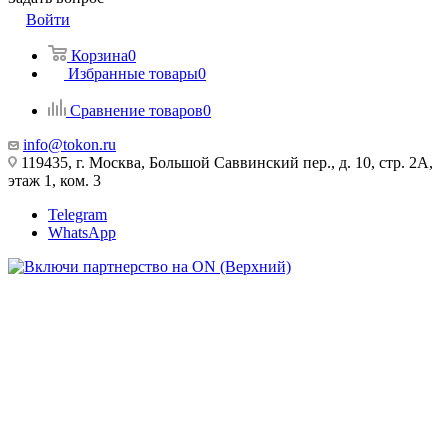
Войти
Корзина
0
Избранные товары
0
Сравнение товаров
0
info@tokon.ru
119435, г. Москва, Большой Саввинский пер., д. 10, стр. 2А,
этаж 1, ком. 3
Telegram
WhatsApp