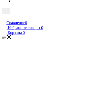
Сравнение
0
Избранные товары
0
Корзина
0