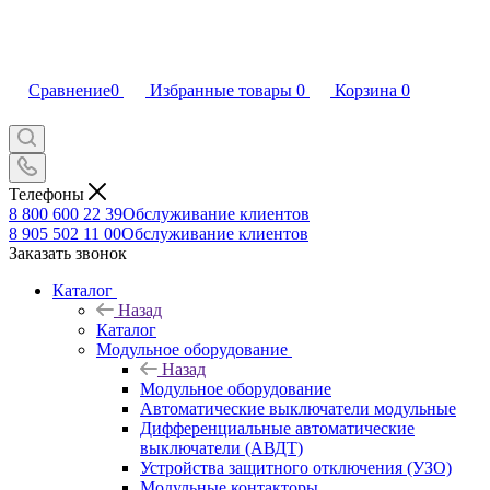
Сравнение
0
Избранные товары
0
Корзина
0
Телефоны
8 800 600 22 39
Обслуживание клиентов
8 905 502 11 00
Обслуживание клиентов
Заказать звонок
Каталог
Назад
Каталог
Модульное оборудование
Назад
Модульное оборудование
Автоматические выключатели модульные
Дифференциальные автоматические
выключатели (АВДТ)
Устройства защитного отключения (УЗО)
Модульные контакторы