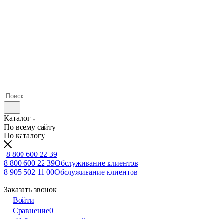
Каталог
По всему сайту
По каталогу
8 800 600 22 39
8 800 600 22 39
Обслуживание клиентов
8 905 502 11 00
Обслуживание клиентов
Заказать звонок
Войти
Сравнение
0