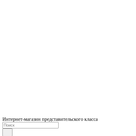
Интернет-магазин представительского класса