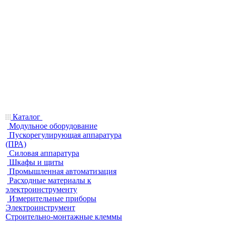
Каталог
Модульное оборудование
Пускорегулирующая аппаратура
(ПРА)
Силовая аппаратура
Шкафы и щиты
Промышленная автоматизация
Расходные материалы к
электроинструменту
Измерительные приборы
Электроинструмент
Строительно-монтажные клеммы