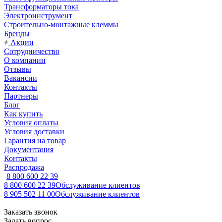
Трансформаторы тока
Электроинструмент
Строительно-монтажные клеммы
Бренды
Акции
Сотрудничество
О компании
Отзывы
Вакансии
Контакты
Партнеры
Блог
Как купить
Условия оплаты
Условия доставки
Гарантия на товар
Документация
Контакты
Распродажа
8 800 600 22 39
8 800 600 22 39
Обслуживание клиентов
8 905 502 11 00
Обслуживание клиентов
Заказать звонок
Задать вопрос