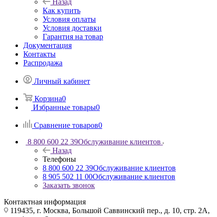
Назад
Как купить
Условия оплаты
Условия доставки
Гарантия на товар
Документация
Контакты
Распродажа
Личный кабинет
Корзина
0
Избранные товары
0
Сравнение товаров
0
8 800 600 22 39
Обслуживание клиентов
Назад
Телефоны
8 800 600 22 39
Обслуживание клиентов
8 905 502 11 00
Обслуживание клиентов
Заказать звонок
Контактная информация
119435, г. Москва, Большой Саввинский пер., д. 10, стр. 2А,