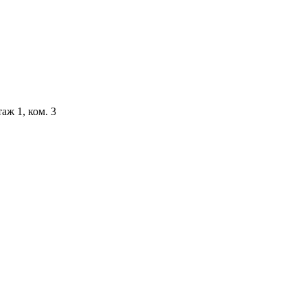
аж 1, ком. 3