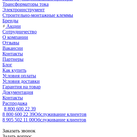
Трансформаторы тока
Электроинструмент
Строительно-монтажные клеммы
Бренды
Акции
Сотрудничество
О компании
Отзывы
Вакансии
Контакты
Партнеры
Блог
Как купить
Условия оплаты
Условия доставки
Гарантия на товар
Документация
Контакты
Распродажа
8 800 600 22 39
8 800 600 22 39
Обслуживание клиентов
8 905 502 11 00
Обслуживание клиентов
Заказать звонок
Задать вопрос