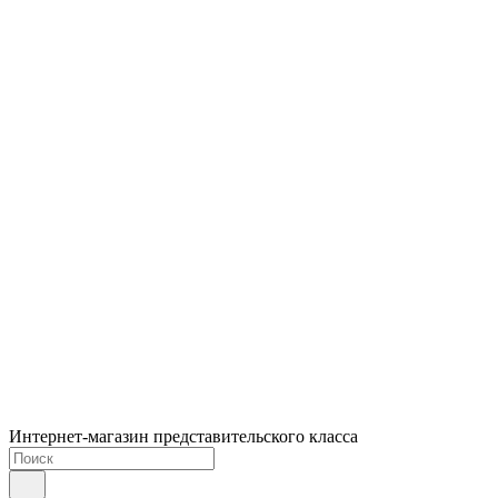
Интернет-магазин представительского класса