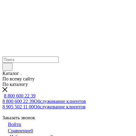
Каталог
По всему сайту
По каталогу
8 800 600 22 39
8 800 600 22 39
Обслуживание клиентов
8 905 502 11 00
Обслуживание клиентов
Заказать звонок
Войти
Сравнение
0