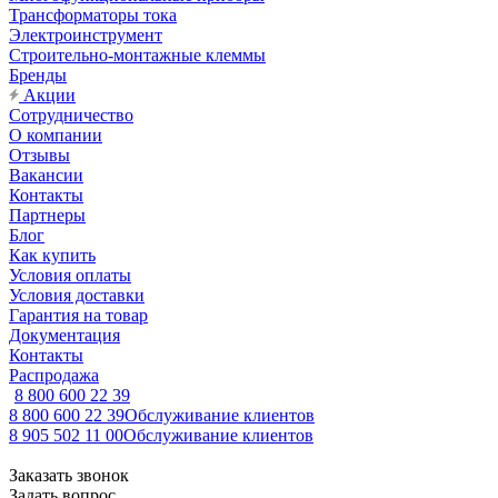
Трансформаторы тока
Электроинструмент
Строительно-монтажные клеммы
Бренды
Акции
Сотрудничество
О компании
Отзывы
Вакансии
Контакты
Партнеры
Блог
Как купить
Условия оплаты
Условия доставки
Гарантия на товар
Документация
Контакты
Распродажа
8 800 600 22 39
8 800 600 22 39
Обслуживание клиентов
8 905 502 11 00
Обслуживание клиентов
Заказать звонок
Задать вопрос