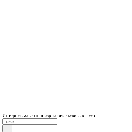
Интернет-магазин представительского класса