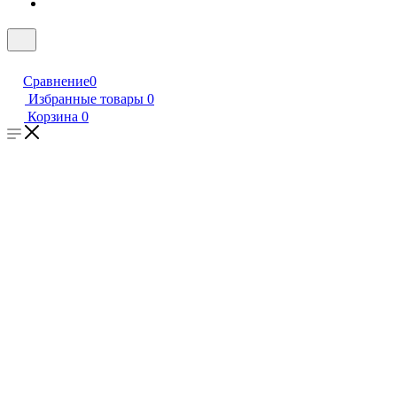
Сравнение
0
Избранные товары
0
Корзина
0