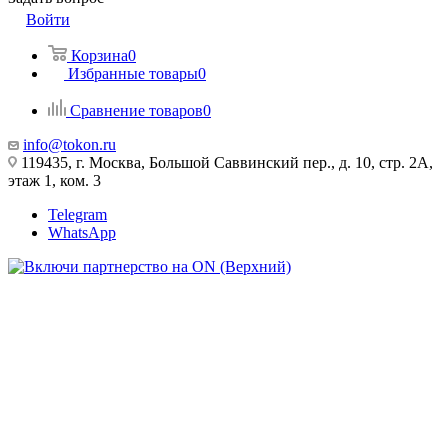
Войти
Корзина
0
Избранные товары
0
Сравнение товаров
0
info@tokon.ru
119435, г. Москва, Большой Саввинский пер., д. 10, стр. 2А,
этаж 1, ком. 3
Telegram
WhatsApp