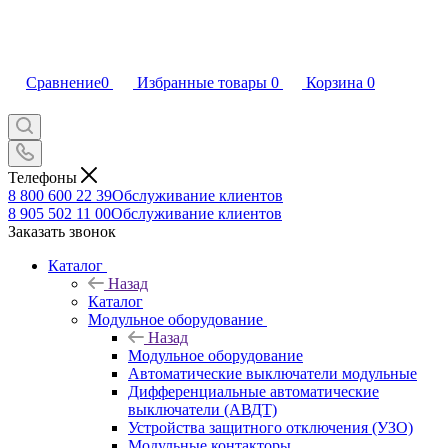
Сравнение
0
Избранные товары
0
Корзина
0
Телефоны
8 800 600 22 39
Обслуживание клиентов
8 905 502 11 00
Обслуживание клиентов
Заказать звонок
Каталог
Назад
Каталог
Модульное оборудование
Назад
Модульное оборудование
Автоматические выключатели модульные
Дифференциальные автоматические
выключатели (АВДТ)
Устройства защитного отключения (УЗО)
Модульные контакторы