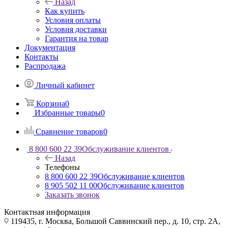
Назад
Как купить
Условия оплаты
Условия доставки
Гарантия на товар
Документация
Контакты
Распродажа
Личный кабинет
Корзина
0
Избранные товары
0
Сравнение товаров
0
8 800 600 22 39
Обслуживание клиентов
Назад
Телефоны
8 800 600 22 39
Обслуживание клиентов
8 905 502 11 00
Обслуживание клиентов
Заказать звонок
Контактная информация
119435, г. Москва, Большой Саввинский пер., д. 10, стр. 2А,