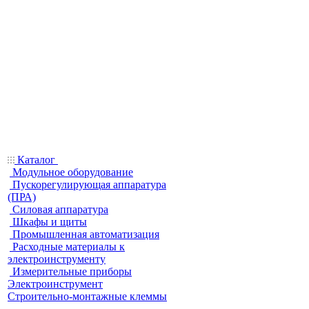
Каталог
Модульное оборудование
Пускорегулирующая аппаратура
(ПРА)
Силовая аппаратура
Шкафы и щиты
Промышленная автоматизация
Расходные материалы к
электроинструменту
Измерительные приборы
Электроинструмент
Строительно-монтажные клеммы