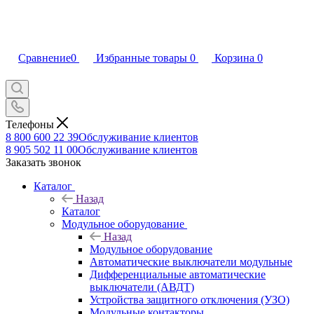
Сравнение
0
Избранные товары
0
Корзина
0
Телефоны
8 800 600 22 39
Обслуживание клиентов
8 905 502 11 00
Обслуживание клиентов
Заказать звонок
Каталог
Назад
Каталог
Модульное оборудование
Назад
Модульное оборудование
Автоматические выключатели модульные
Дифференциальные автоматические
выключатели (АВДТ)
Устройства защитного отключения (УЗО)
Модульные контакторы