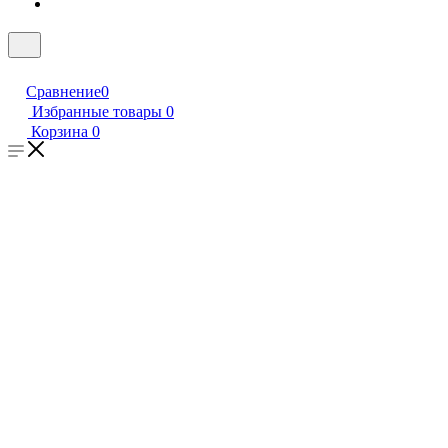
Сравнение
0
Избранные товары
0
Корзина
0