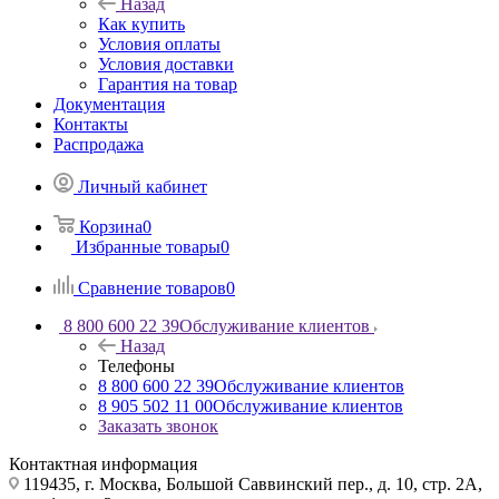
Назад
Как купить
Условия оплаты
Условия доставки
Гарантия на товар
Документация
Контакты
Распродажа
Личный кабинет
Корзина
0
Избранные товары
0
Сравнение товаров
0
8 800 600 22 39
Обслуживание клиентов
Назад
Телефоны
8 800 600 22 39
Обслуживание клиентов
8 905 502 11 00
Обслуживание клиентов
Заказать звонок
Контактная информация
119435, г. Москва, Большой Саввинский пер., д. 10, стр. 2А,