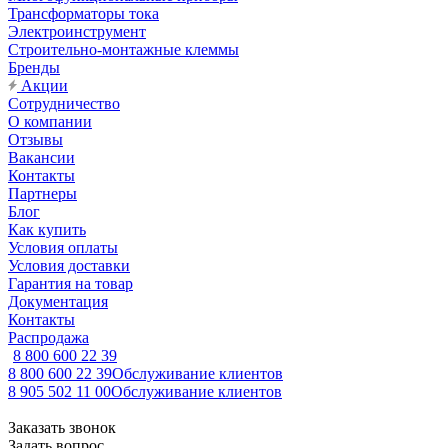
Трансформаторы тока
Электроинструмент
Строительно-монтажные клеммы
Бренды
Акции
Сотрудничество
О компании
Отзывы
Вакансии
Контакты
Партнеры
Блог
Как купить
Условия оплаты
Условия доставки
Гарантия на товар
Документация
Контакты
Распродажа
8 800 600 22 39
8 800 600 22 39
Обслуживание клиентов
8 905 502 11 00
Обслуживание клиентов
Заказать звонок
Задать вопрос