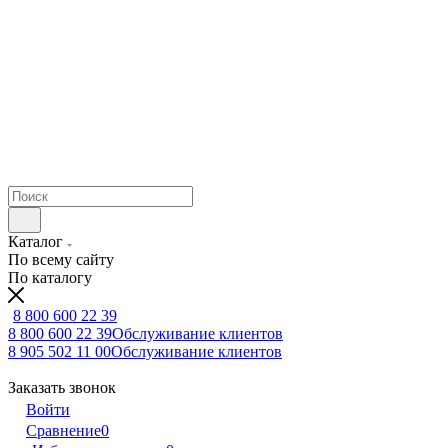
Каталог
По всему сайту
По каталогу
8 800 600 22 39
8 800 600 22 39
Обслуживание клиентов
8 905 502 11 00
Обслуживание клиентов
Заказать звонок
Войти
Сравнение
0