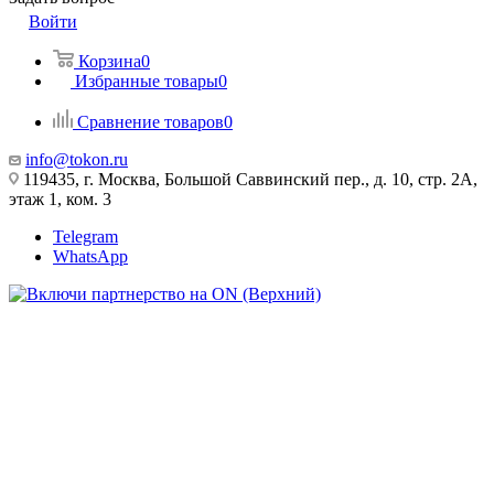
Войти
Корзина
0
Избранные товары
0
Сравнение товаров
0
info@tokon.ru
119435, г. Москва, Большой Саввинский пер., д. 10, стр. 2А,
этаж 1, ком. 3
Telegram
WhatsApp