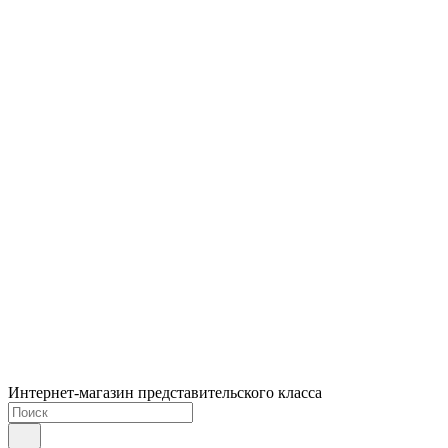
Интернет-магазин представительского класса