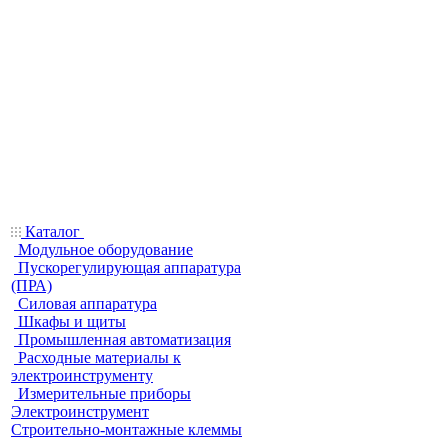
Каталог
Модульное оборудование
Пускорегулирующая аппаратура
(ПРА)
Силовая аппаратура
Шкафы и щиты
Промышленная автоматизация
Расходные материалы к
электроинструменту
Измерительные приборы
Электроинструмент
Строительно-монтажные клеммы