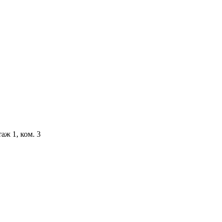
аж 1, ком. 3