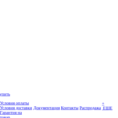
упить
Условия оплаты
+
Условия доставки
Документация
Контакты
Распродажа
ЕЩЕ
Гарантия на
товар