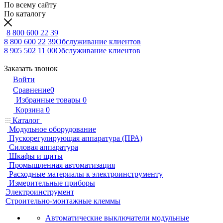
По всему сайту
По каталогу
8 800 600 22 39
8 800 600 22 39
Обслуживание клиентов
8 905 502 11 00
Обслуживание клиентов
Заказать звонок
Войти
Сравнение
0
Избранные товары
0
Корзина
0
Каталог
Модульное оборудование
Пускорегулирующая аппаратура (ПРА)
Силовая аппаратура
Шкафы и щиты
Промышленная автоматизация
Расходные материалы к электроинструменту
Измерительные приборы
Электроинструмент
Строительно-монтажные клеммы
Автоматические выключатели модульные