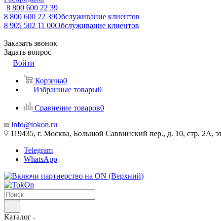
8 800 600 22 39
8 800 600 22 39
Обслуживание клиентов
8 905 502 11 00
Обслуживание клиентов
Заказать звонок
Задать вопрос
Войти
Корзина
0
Избранные товары
0
Сравнение товаров
0
info@tokon.ru
119435, г. Москва, Большой Саввинский пер., д. 10, стр. 2А, эт
Telegram
WhatsApp
Каталог