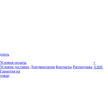
упить
Условия оплаты
+
Условия доставки
Документация
Контакты
Распродажа
ЕЩЕ
Гарантия на
товар