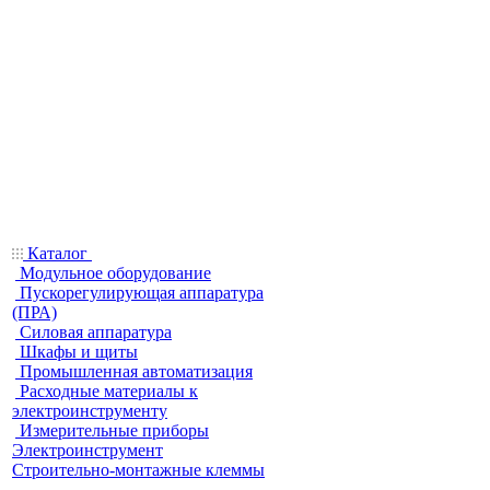
Каталог
Модульное оборудование
Пускорегулирующая аппаратура
(ПРА)
Силовая аппаратура
Шкафы и щиты
Промышленная автоматизация
Расходные материалы к
электроинструменту
Измерительные приборы
Электроинструмент
Строительно-монтажные клеммы