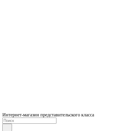
Интернет-магазин представительского класса