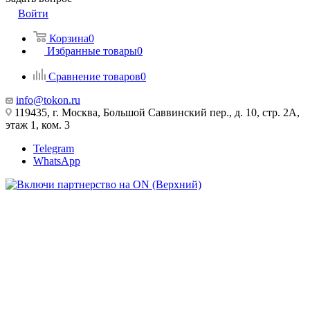
Войти
Корзина
0
Избранные товары
0
Сравнение товаров
0
info@tokon.ru
119435, г. Москва, Большой Саввинский пер., д. 10, стр. 2А,
этаж 1, ком. 3
Telegram
WhatsApp