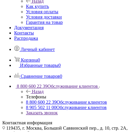
Назад
Как купить
Условия оплаты
Условия доставки
Гарантия на товар
Документация
Контакты
Распродажа
Личный кабинет
Корзина
0
Избранные товары
0
Сравнение товаров
0
8 800 600 22 39
Обслуживание клиентов
Назад
Телефоны
8 800 600 22 39
Обслуживание клиентов
8 905 502 11 00
Обслуживание клиентов
Заказать звонок
Контактная информация
119435, г. Москва, Большой Саввинский пер., д. 10, стр. 2А,