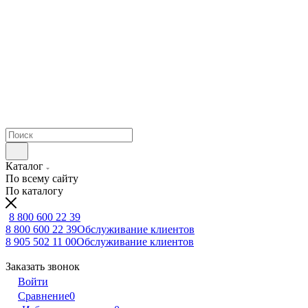
Каталог
По всему сайту
По каталогу
8 800 600 22 39
8 800 600 22 39
Обслуживание клиентов
8 905 502 11 00
Обслуживание клиентов
Заказать звонок
Войти
Сравнение
0