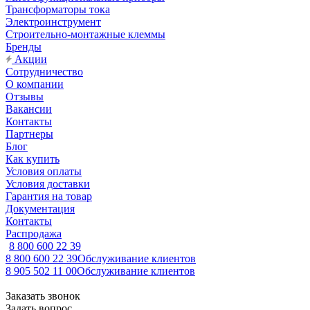
Трансформаторы тока
Электроинструмент
Строительно-монтажные клеммы
Бренды
Акции
Сотрудничество
О компании
Отзывы
Вакансии
Контакты
Партнеры
Блог
Как купить
Условия оплаты
Условия доставки
Гарантия на товар
Документация
Контакты
Распродажа
8 800 600 22 39
8 800 600 22 39
Обслуживание клиентов
8 905 502 11 00
Обслуживание клиентов
Заказать звонок
Задать вопрос