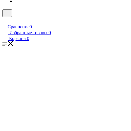
Сравнение
0
Избранные товары
0
Корзина
0