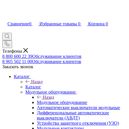
Сравнение
0
Избранные товары
0
Корзина
0
Телефоны
8 800 600 22 39
Обслуживание клиентов
8 905 502 11 00
Обслуживание клиентов
Заказать звонок
Каталог
Назад
Каталог
Модульное оборудование
Назад
Модульное оборудование
Автоматические выключатели модульные
Дифференциальные автоматические
выключатели (АВДТ)
Устройства защитного отключения (УЗО)
Модульные контакторы