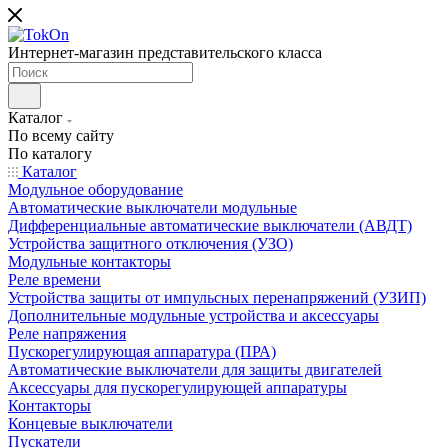
Интернет-магазин представительского класса
Каталог
По всему сайту
По каталогу
Каталог
Модульное оборудование
Автоматические выключатели модульные
Дифференциальные автоматические выключатели (АВДТ)
Устройства защитного отключения (УЗО)
Модульные контакторы
Реле времени
Устройства защиты от импульсных перенапряжений (УЗИП)
Дополнительные модульные устройства и аксессуары
Реле напряжения
Пускорегулирующая аппаратура (ПРА)
Автоматические выключатели для защиты двигателей
Аксессуары для пускорегулирующей аппаратуры
Контакторы
Концевые выключатели
Пускатели