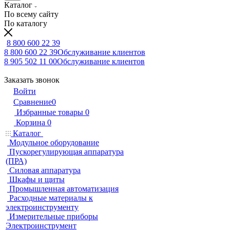
Каталог
По всему сайту
По каталогу
8 800 600 22 39
8 800 600 22 39
Обслуживание клиентов
8 905 502 11 00
Обслуживание клиентов
Заказать звонок
Войти
Сравнение
0
Избранные товары
0
Корзина
0
Каталог
Модульное оборудование
Пускорегулирующая аппаратура
(ПРА)
Силовая аппаратура
Шкафы и щиты
Промышленная автоматизация
Расходные материалы к
электроинструменту
Измерительные приборы
Электроинструмент