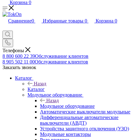
Корзина
0
Сравнение
0
Избранные товары
0
Корзина
0
Телефоны
8 800 600 22 39
Обслуживание клиентов
8 905 502 11 00
Обслуживание клиентов
Заказать звонок
Каталог
Назад
Каталог
Модульное оборудование
Назад
Модульное оборудование
Автоматические выключатели модульные
Дифференциальные автоматические
выключатели (АВДТ)
Устройства защитного отключения (УЗО)
Модульные контакторы
Реле времени