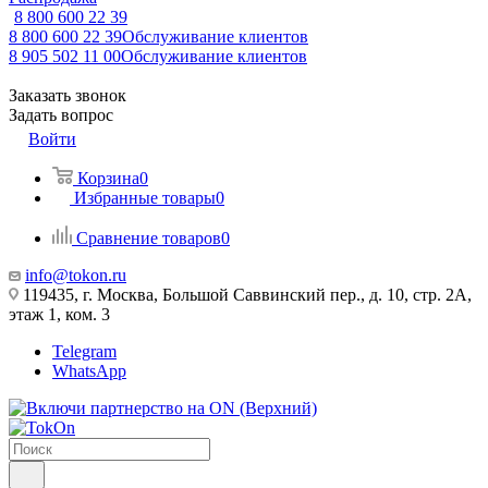
8 800 600 22 39
8 800 600 22 39
Обслуживание клиентов
8 905 502 11 00
Обслуживание клиентов
Заказать звонок
Задать вопрос
Войти
Корзина
0
Избранные товары
0
Сравнение товаров
0
info@tokon.ru
119435, г. Москва, Большой Саввинский пер., д. 10, стр. 2А,
этаж 1, ком. 3
Telegram
WhatsApp