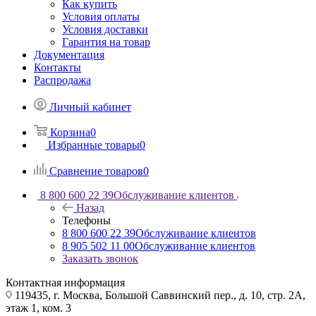
Как купить
Условия оплаты
Условия доставки
Гарантия на товар
Документация
Контакты
Распродажа
Личный кабинет
Корзина
0
Избранные товары
0
Сравнение товаров
0
8 800 600 22 39
Обслуживание клиентов
Назад
Телефоны
8 800 600 22 39
Обслуживание клиентов
8 905 502 11 00
Обслуживание клиентов
Заказать звонок
Контактная информация
119435, г. Москва, Большой Саввинский пер., д. 10, стр. 2А,
этаж 1, ком. 3