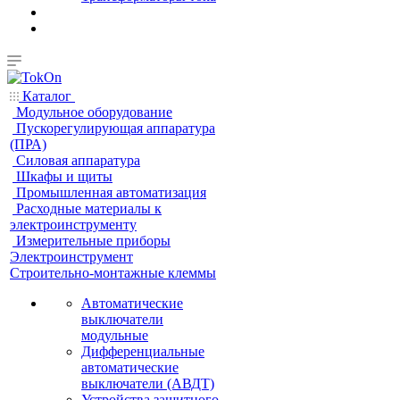
Каталог
Модульное оборудование
Пускорегулирующая аппаратура
(ПРА)
Силовая аппаратура
Шкафы и щиты
Промышленная автоматизация
Расходные материалы к
электроинструменту
Измерительные приборы
Электроинструмент
Строительно-монтажные клеммы
Автоматические
выключатели
модульные
Дифференциальные
автоматические
выключатели (АВДТ)
Устройства защитного