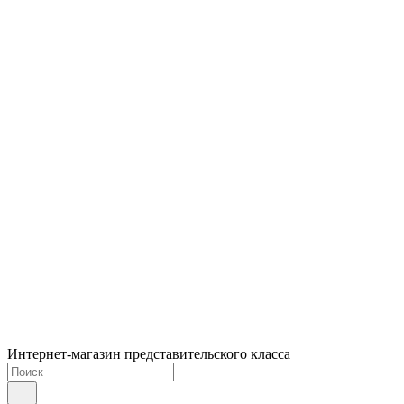
Интернет-магазин представительского класса