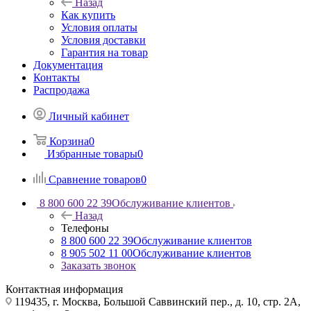
Назад
Как купить
Условия оплаты
Условия доставки
Гарантия на товар
Документация
Контакты
Распродажа
Личный кабинет
Корзина
0
Избранные товары
0
Сравнение товаров
0
8 800 600 22 39
Обслуживание клиентов
Назад
Телефоны
8 800 600 22 39
Обслуживание клиентов
8 905 502 11 00
Обслуживание клиентов
Заказать звонок
Контактная информация
119435, г. Москва, Большой Саввинский пер., д. 10, стр. 2А,