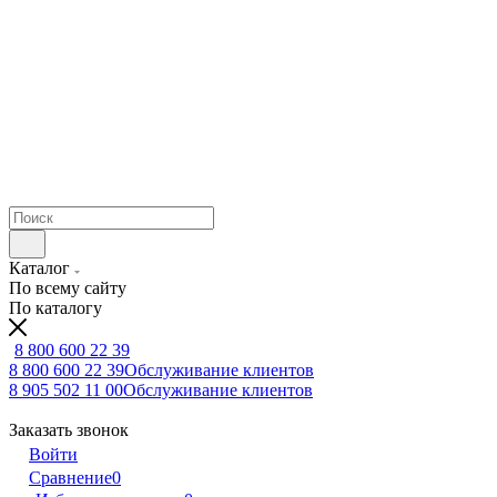
Каталог
По всему сайту
По каталогу
8 800 600 22 39
8 800 600 22 39
Обслуживание клиентов
8 905 502 11 00
Обслуживание клиентов
Заказать звонок
Войти
Сравнение
0