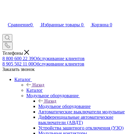
Сравнение
0
Избранные товары
0
Корзина
0
Телефоны
8 800 600 22 39
Обслуживание клиентов
8 905 502 11 00
Обслуживание клиентов
Заказать звонок
Каталог
Назад
Каталог
Модульное оборудование
Назад
Модульное оборудование
Автоматические выключатели модульные
Дифференциальные автоматические
выключатели (АВДТ)
Устройства защитного отключения (УЗО)
Модульные контакторы