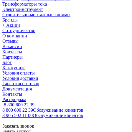
Трансформаторы тока
Электроинструмент
Строительно-монтажные клеммы
Бренды
Акции
Сотрудничество
О компании
Отзывы
Вакансии
Контакты
Партнеры
Блог
Как купить
Условия оплаты
Условия доставки
Гарантия на товар
Документация
Контакты
Распродажа
8 800 600 22 39
8 800 600 22 39
Обслуживание клиентов
8 905 502 11 00
Обслуживание клиентов
Заказать звонок
Задать вопрос