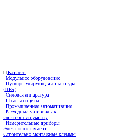
Каталог
Модульное оборудование
Пускорегулирующая аппаратура
(ПРА)
Силовая аппаратура
Шкафы и щиты
Промышленная автоматизация
Расходные материалы к
электроинструменту
Измерительные приборы
Электроинструмент
Строительно-монтажные клеммы