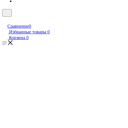
Сравнение
0
Избранные товары
0
Корзина
0