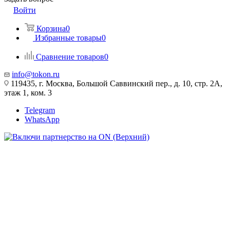
Войти
Корзина
0
Избранные товары
0
Сравнение товаров
0
info@tokon.ru
119435, г. Москва, Большой Саввинский пер., д. 10, стр. 2А,
этаж 1, ком. 3
Telegram
WhatsApp