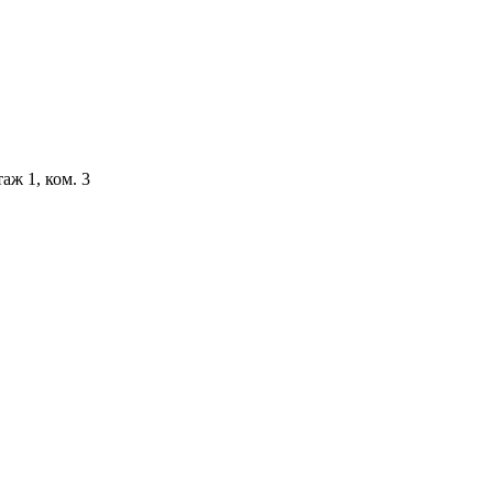
аж 1, ком. 3