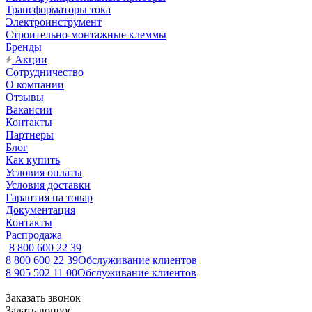
Трансформаторы тока
Электроинструмент
Строительно-монтажные клеммы
Бренды
Акции
Сотрудничество
О компании
Отзывы
Вакансии
Контакты
Партнеры
Блог
Как купить
Условия оплаты
Условия доставки
Гарантия на товар
Документация
Контакты
Распродажа
8 800 600 22 39
8 800 600 22 39
Обслуживание клиентов
8 905 502 11 00
Обслуживание клиентов
Заказать звонок
Задать вопрос