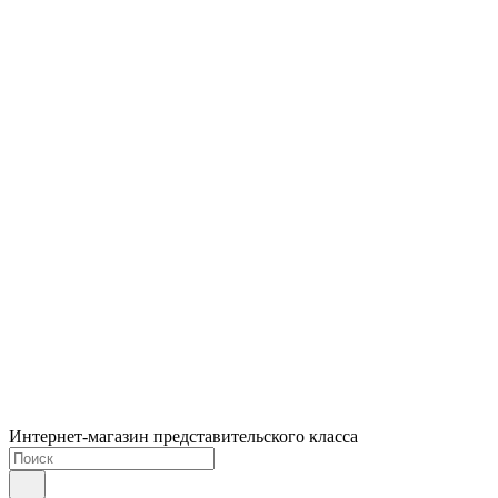
Интернет-магазин представительского класса