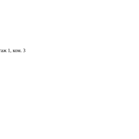
аж 1, ком. 3