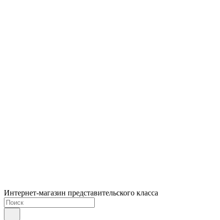
Интернет-магазин представительского класса