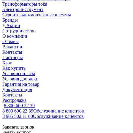
Трансформаторы тока
Электроинструмент
Строительно-монтажные клеммы
Бренды
Акции
Сотрудничество
О компании
Отзывы
Вакансии
Контакты
Партнеры
Блог
Как купить
Условия оплаты
Условия доставки
Гарантия на товар
Документация
Контакты
Распродажа
8 800 600 22 39
8 800 600 22 39
Обслуживание клиентов
8 905 502 11 00
Обслуживание клиентов
Заказать звонок
Задать вопрос