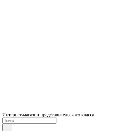
Интернет-магазин представительского класса