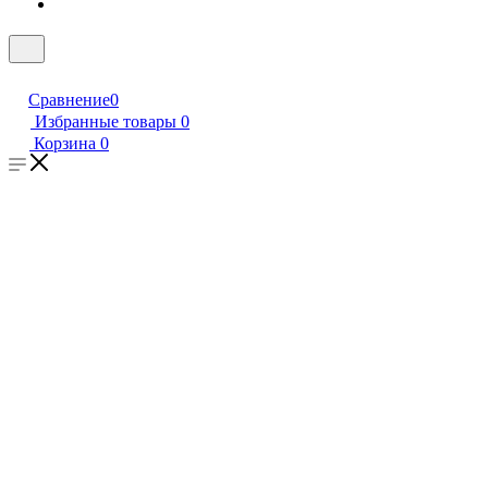
Сравнение
0
Избранные товары
0
Корзина
0