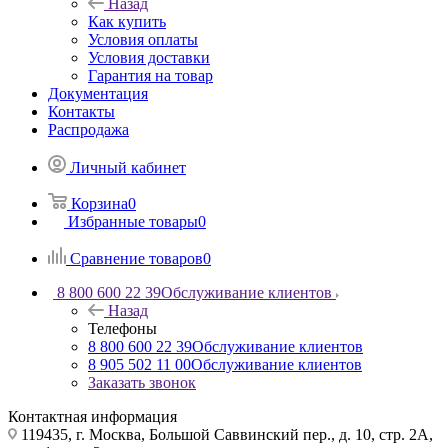
Назад
Как купить
Условия оплаты
Условия доставки
Гарантия на товар
Документация
Контакты
Распродажа
Личный кабинет
Корзина
0
Избранные товары
0
Сравнение товаров
0
8 800 600 22 39
Обслуживание клиентов
Назад
Телефоны
8 800 600 22 39
Обслуживание клиентов
8 905 502 11 00
Обслуживание клиентов
Заказать звонок
Контактная информация
119435, г. Москва, Большой Саввинский пер., д. 10, стр. 2А,