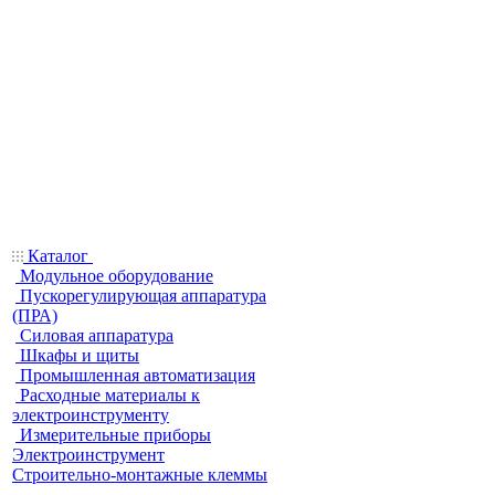
Каталог
Модульное оборудование
Пускорегулирующая аппаратура
(ПРА)
Силовая аппаратура
Шкафы и щиты
Промышленная автоматизация
Расходные материалы к
электроинструменту
Измерительные приборы
Электроинструмент
Строительно-монтажные клеммы