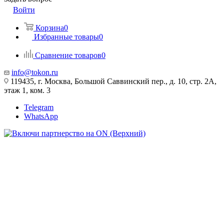
Войти
Корзина
0
Избранные товары
0
Сравнение товаров
0
info@tokon.ru
119435, г. Москва, Большой Саввинский пер., д. 10, стр. 2А,
этаж 1, ком. 3
Telegram
WhatsApp