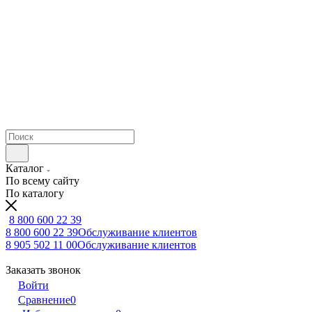
Каталог
По всему сайту
По каталогу
8 800 600 22 39
8 800 600 22 39
Обслуживание клиентов
8 905 502 11 00
Обслуживание клиентов
Заказать звонок
Войти
Сравнение
0