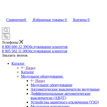
Сравнение
0
Избранные товары
0
Корзина
0
Телефоны
8 800 600 22 39
Обслуживание клиентов
8 905 502 11 00
Обслуживание клиентов
Заказать звонок
Каталог
Назад
Каталог
Модульное оборудование
Назад
Модульное оборудование
Автоматические выключатели модульные
Дифференциальные автоматические
выключатели (АВДТ)
Устройства защитного отключения (УЗО)
Модульные контакторы