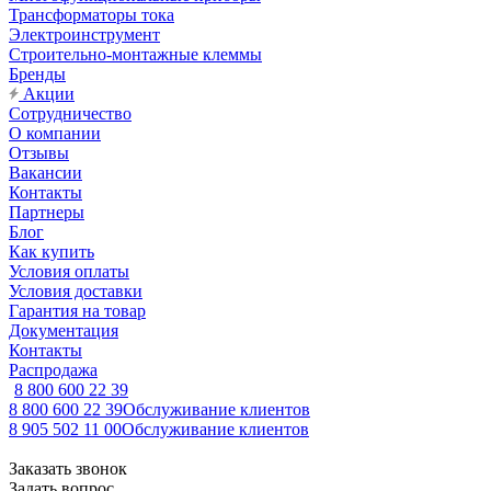
Трансформаторы тока
Электроинструмент
Строительно-монтажные клеммы
Бренды
Акции
Сотрудничество
О компании
Отзывы
Вакансии
Контакты
Партнеры
Блог
Как купить
Условия оплаты
Условия доставки
Гарантия на товар
Документация
Контакты
Распродажа
8 800 600 22 39
8 800 600 22 39
Обслуживание клиентов
8 905 502 11 00
Обслуживание клиентов
Заказать звонок
Задать вопрос