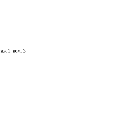
аж 1, ком. 3