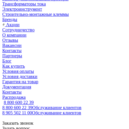
Трансформаторы тока
Электроинструмент
Строительно-монтажные клеммы
Бренды
Акции
Сотрудничество
О компании
Отзывы
Вакансии
Контакты
Партнеры
Блог
Как купить
Условия оплаты
Условия доставки
Гарантия на товар
Документация
Контакты
Распродажа
8 800 600 22 39
8 800 600 22 39
Обслуживание клиентов
8 905 502 11 00
Обслуживание клиентов
Заказать звонок
Задать вопрос