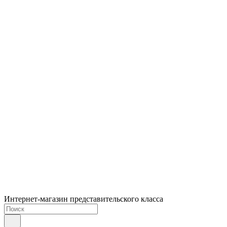
Интернет-магазин представительского класса