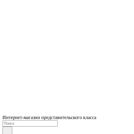
Интернет-магазин представительского класса