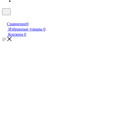
Сравнение
0
Избранные товары
0
Корзина
0