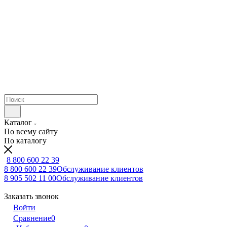
Каталог
По всему сайту
По каталогу
8 800 600 22 39
8 800 600 22 39
Обслуживание клиентов
8 905 502 11 00
Обслуживание клиентов
Заказать звонок
Войти
Сравнение
0