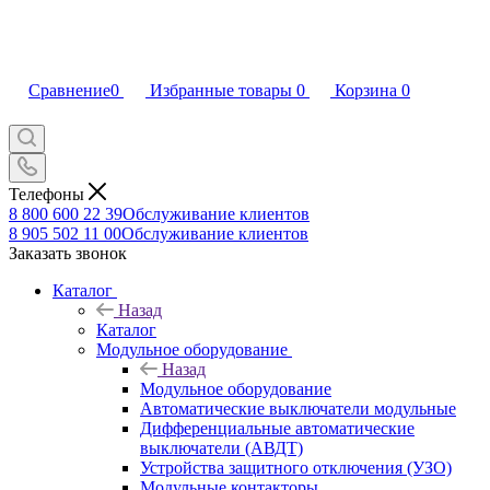
Сравнение
0
Избранные товары
0
Корзина
0
Телефоны
8 800 600 22 39
Обслуживание клиентов
8 905 502 11 00
Обслуживание клиентов
Заказать звонок
Каталог
Назад
Каталог
Модульное оборудование
Назад
Модульное оборудование
Автоматические выключатели модульные
Дифференциальные автоматические
выключатели (АВДТ)
Устройства защитного отключения (УЗО)
Модульные контакторы