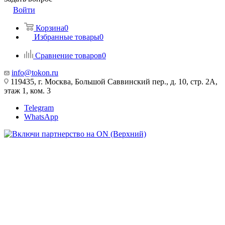
Войти
Корзина
0
Избранные товары
0
Сравнение товаров
0
info@tokon.ru
119435, г. Москва, Большой Саввинский пер., д. 10, стр. 2А,
этаж 1, ком. 3
Telegram
WhatsApp