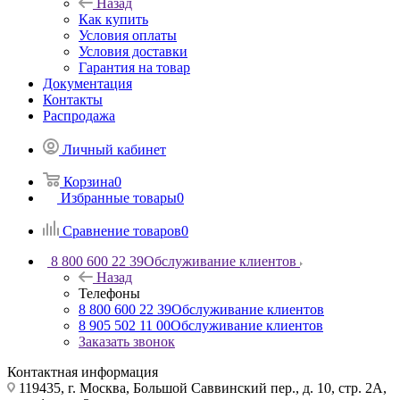
Назад
Как купить
Условия оплаты
Условия доставки
Гарантия на товар
Документация
Контакты
Распродажа
Личный кабинет
Корзина
0
Избранные товары
0
Сравнение товаров
0
8 800 600 22 39
Обслуживание клиентов
Назад
Телефоны
8 800 600 22 39
Обслуживание клиентов
8 905 502 11 00
Обслуживание клиентов
Заказать звонок
Контактная информация
119435, г. Москва, Большой Саввинский пер., д. 10, стр. 2А,