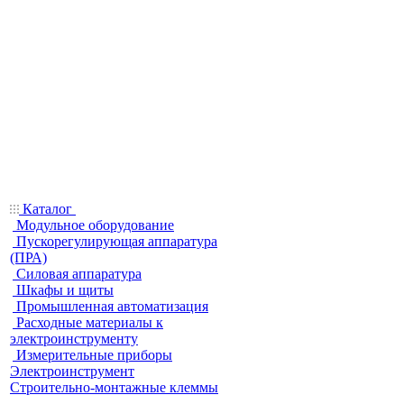
Каталог
Модульное оборудование
Пускорегулирующая аппаратура
(ПРА)
Силовая аппаратура
Шкафы и щиты
Промышленная автоматизация
Расходные материалы к
электроинструменту
Измерительные приборы
Электроинструмент
Строительно-монтажные клеммы