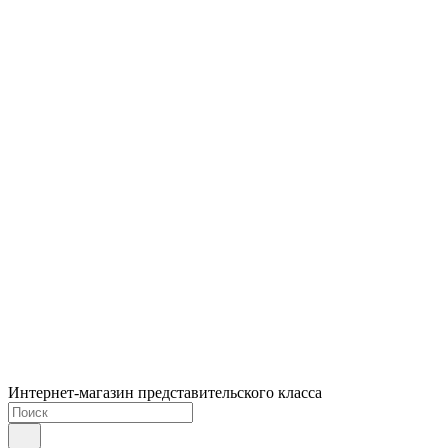
Интернет-магазин представительского класса