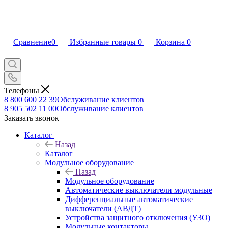
Сравнение
0
Избранные товары
0
Корзина
0
Телефоны
8 800 600 22 39
Обслуживание клиентов
8 905 502 11 00
Обслуживание клиентов
Заказать звонок
Каталог
Назад
Каталог
Модульное оборудование
Назад
Модульное оборудование
Автоматические выключатели модульные
Дифференциальные автоматические
выключатели (АВДТ)
Устройства защитного отключения (УЗО)
Модульные контакторы