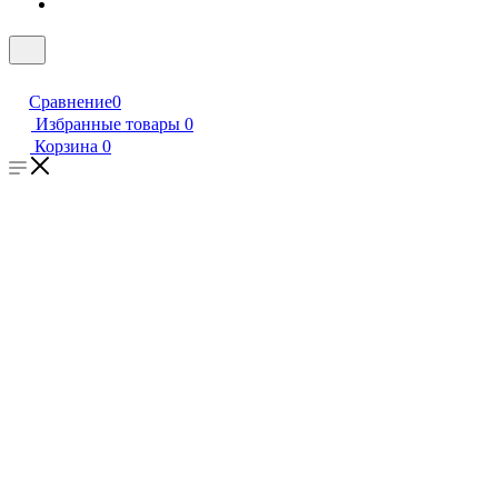
Сравнение
0
Избранные товары
0
Корзина
0