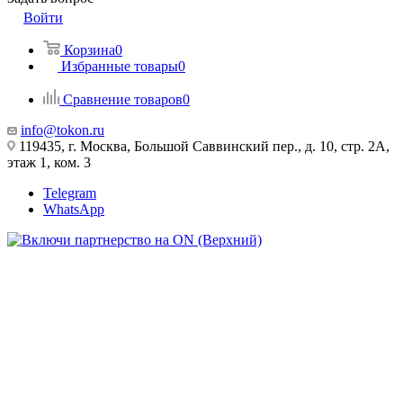
Войти
Корзина
0
Избранные товары
0
Сравнение товаров
0
info@tokon.ru
119435, г. Москва, Большой Саввинский пер., д. 10, стр. 2А,
этаж 1, ком. 3
Telegram
WhatsApp