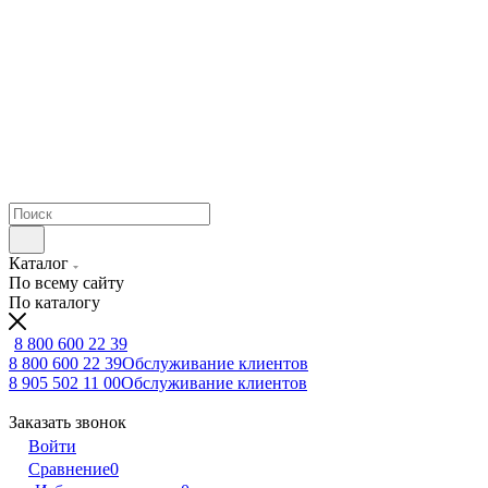
Каталог
По всему сайту
По каталогу
8 800 600 22 39
8 800 600 22 39
Обслуживание клиентов
8 905 502 11 00
Обслуживание клиентов
Заказать звонок
Войти
Сравнение
0