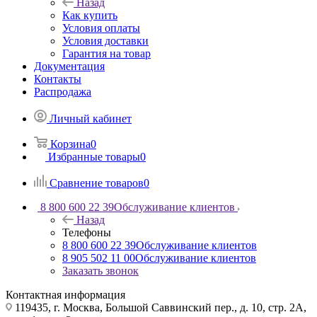
Назад
Как купить
Условия оплаты
Условия доставки
Гарантия на товар
Документация
Контакты
Распродажа
Личный кабинет
Корзина
0
Избранные товары
0
Сравнение товаров
0
8 800 600 22 39
Обслуживание клиентов
Назад
Телефоны
8 800 600 22 39
Обслуживание клиентов
8 905 502 11 00
Обслуживание клиентов
Заказать звонок
Контактная информация
119435, г. Москва, Большой Саввинский пер., д. 10, стр. 2А,