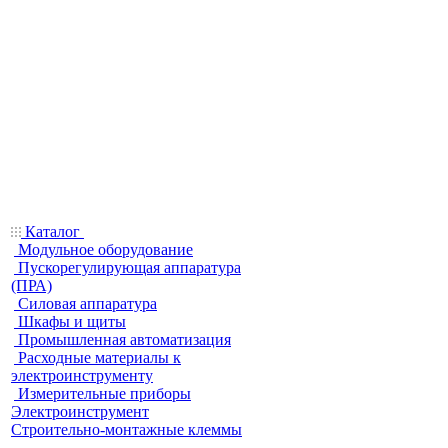
Каталог
Модульное оборудование
Пускорегулирующая аппаратура
(ПРА)
Силовая аппаратура
Шкафы и щиты
Промышленная автоматизация
Расходные материалы к
электроинструменту
Измерительные приборы
Электроинструмент
Строительно-монтажные клеммы