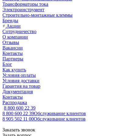
Трансформаторы тока
Электроинструмент
Строительно-монтажные клеммы
Бренды
Акции
Сотрудничество
О компании
Отзывы
Вакансии
Контакты
Партнеры
Блог
Как купить
Условия оплаты
Условия доставки
Гарантия на товар
Документация
Контакты
Распродажа
8 800 600 22 39
8 800 600 22 39
Обслуживание клиентов
8 905 502 11 00
Обслуживание клиентов
Заказать звонок
Задать вопрос