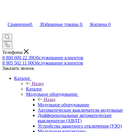
Сравнение
0
Избранные товары
0
Корзина
0
Телефоны
8 800 600 22 39
Обслуживание клиентов
8 905 502 11 00
Обслуживание клиентов
Заказать звонок
Каталог
Назад
Каталог
Модульное оборудование
Назад
Модульное оборудование
Автоматические выключатели модульные
Дифференциальные автоматические
выключатели (АВДТ)
Устройства защитного отключения (УЗО)
Модульные контакторы