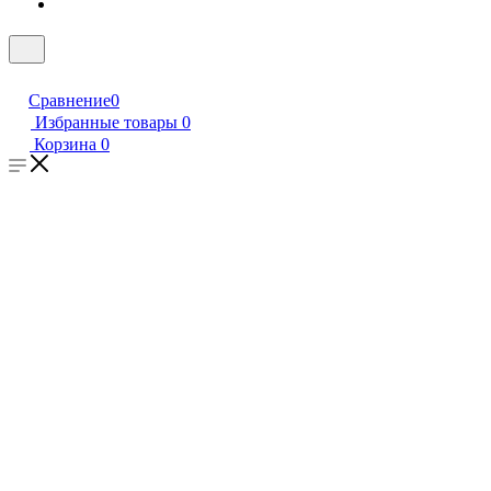
Сравнение
0
Избранные товары
0
Корзина
0