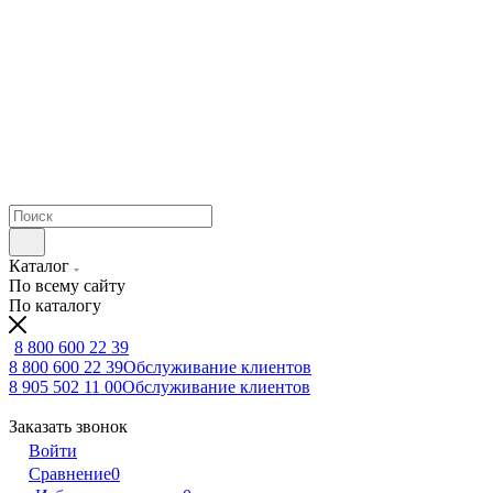
Каталог
По всему сайту
По каталогу
8 800 600 22 39
8 800 600 22 39
Обслуживание клиентов
8 905 502 11 00
Обслуживание клиентов
Заказать звонок
Войти
Сравнение
0