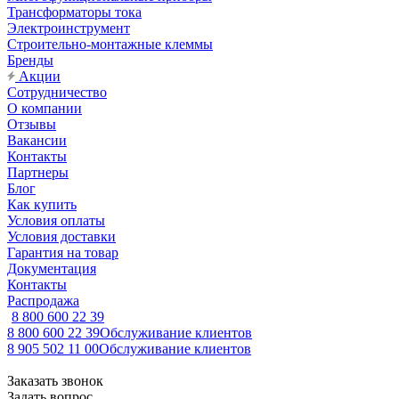
Трансформаторы тока
Электроинструмент
Строительно-монтажные клеммы
Бренды
Акции
Сотрудничество
О компании
Отзывы
Вакансии
Контакты
Партнеры
Блог
Как купить
Условия оплаты
Условия доставки
Гарантия на товар
Документация
Контакты
Распродажа
8 800 600 22 39
8 800 600 22 39
Обслуживание клиентов
8 905 502 11 00
Обслуживание клиентов
Заказать звонок
Задать вопрос