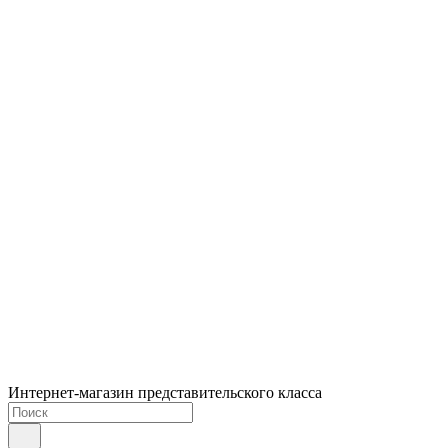
Интернет-магазин представительского класса