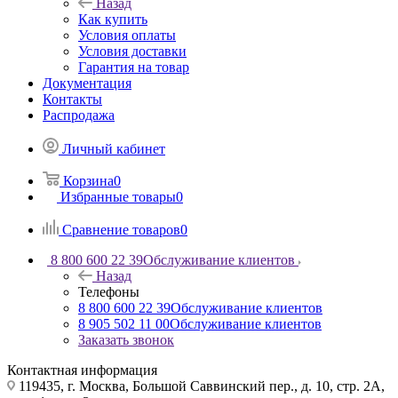
Назад
Как купить
Условия оплаты
Условия доставки
Гарантия на товар
Документация
Контакты
Распродажа
Личный кабинет
Корзина
0
Избранные товары
0
Сравнение товаров
0
8 800 600 22 39
Обслуживание клиентов
Назад
Телефоны
8 800 600 22 39
Обслуживание клиентов
8 905 502 11 00
Обслуживание клиентов
Заказать звонок
Контактная информация
119435, г. Москва, Большой Саввинский пер., д. 10, стр. 2А,