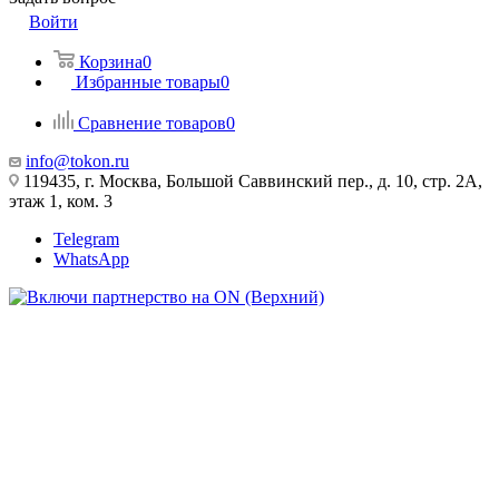
Войти
Корзина
0
Избранные товары
0
Сравнение товаров
0
info@tokon.ru
119435, г. Москва, Большой Саввинский пер., д. 10, стр. 2А,
этаж 1, ком. 3
Telegram
WhatsApp