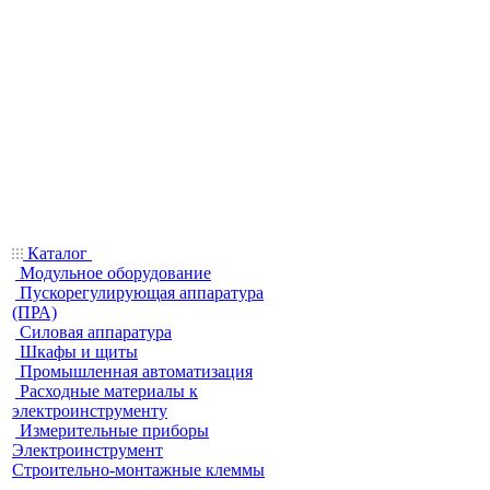
Каталог
Модульное оборудование
Пускорегулирующая аппаратура
(ПРА)
Силовая аппаратура
Шкафы и щиты
Промышленная автоматизация
Расходные материалы к
электроинструменту
Измерительные приборы
Электроинструмент
Строительно-монтажные клеммы