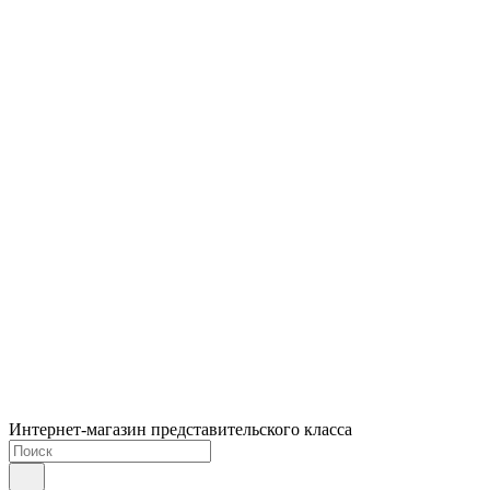
Интернет-магазин представительского класса