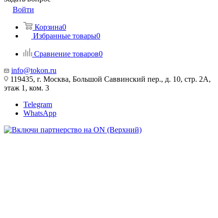
Войти
Корзина
0
Избранные товары
0
Сравнение товаров
0
info@tokon.ru
119435, г. Москва, Большой Саввинский пер., д. 10, стр. 2А,
этаж 1, ком. 3
Telegram
WhatsApp