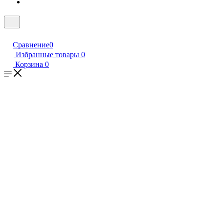
Сравнение
0
Избранные товары
0
Корзина
0