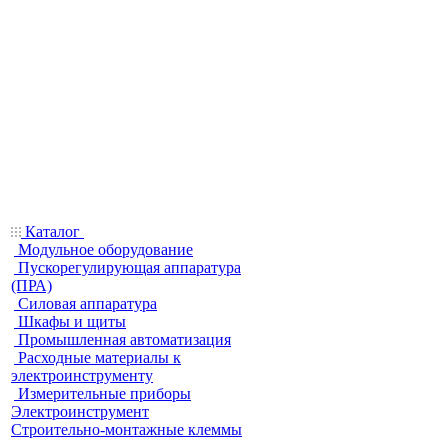
Каталог
Модульное оборудование
Пускорегулирующая аппаратура
(ПРА)
Силовая аппаратура
Шкафы и щиты
Промышленная автоматизация
Расходные материалы к
электроинструменту
Измерительные приборы
Электроинструмент
Строительно-монтажные клеммы