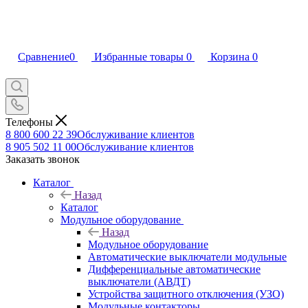
Сравнение
0
Избранные товары
0
Корзина
0
Телефоны
8 800 600 22 39
Обслуживание клиентов
8 905 502 11 00
Обслуживание клиентов
Заказать звонок
Каталог
Назад
Каталог
Модульное оборудование
Назад
Модульное оборудование
Автоматические выключатели модульные
Дифференциальные автоматические
выключатели (АВДТ)
Устройства защитного отключения (УЗО)
Модульные контакторы