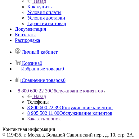
Назад
Как купить
Условия оплаты
Условия доставки
Гарантия на товар
Документация
Контакты
Распродажа
Личный кабинет
Корзина
0
Избранные товары
0
Сравнение товаров
0
8 800 600 22 39
Обслуживание клиентов
Назад
Телефоны
8 800 600 22 39
Обслуживание клиентов
8 905 502 11 00
Обслуживание клиентов
Заказать звонок
Контактная информация
119435, г. Москва, Большой Саввинский пер., д. 10, стр. 2А,