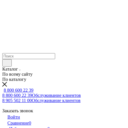
Каталог
По всему сайту
По каталогу
8 800 600 22 39
8 800 600 22 39
Обслуживание клиентов
8 905 502 11 00
Обслуживание клиентов
Заказать звонок
Войти
Сравнение
0