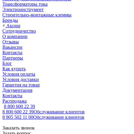
Трансформаторы тока
Электроинструмент
Строительно-монтажные клеммы
Бренды
Акции
Сотрудничество
О компании
Отзывы
Вакансии
Контакты
Партнеры
Блог
Как купить
Условия оплаты
Условия доставки
Гарантия на товар
Документация
Контакты
Распродажа
8 800 600 22 39
8 800 600 22 39
Обслуживание клиентов
8 905 502 11 00
Обслуживание клиентов
Заказать звонок
Задать вопрос