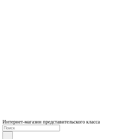
Интернет-магазин представительского класса