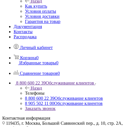
Назад
Как купить
Условия оплаты
Условия доставки
Гарантия на товар
Документация
Контакты
Распродажа
Личный кабинет
Корзина
0
Избранные товары
0
Сравнение товаров
0
8 800 600 22 39
Обслуживание клиентов
Назад
Телефоны
8 800 600 22 39
Обслуживание клиентов
8 905 502 11 00
Обслуживание клиентов
Заказать звонок
Контактная информация
119435, г. Москва, Большой Саввинский пер., д. 10, стр. 2А,