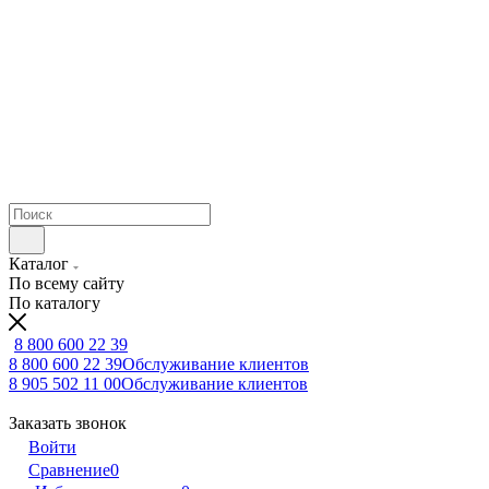
Каталог
По всему сайту
По каталогу
8 800 600 22 39
8 800 600 22 39
Обслуживание клиентов
8 905 502 11 00
Обслуживание клиентов
Заказать звонок
Войти
Сравнение
0