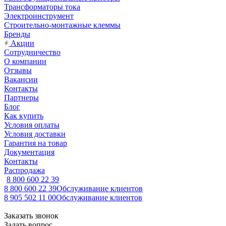
Трансформаторы тока
Электроинструмент
Строительно-монтажные клеммы
Бренды
Акции
Сотрудничество
О компании
Отзывы
Вакансии
Контакты
Партнеры
Блог
Как купить
Условия оплаты
Условия доставки
Гарантия на товар
Документация
Контакты
Распродажа
8 800 600 22 39
8 800 600 22 39
Обслуживание клиентов
8 905 502 11 00
Обслуживание клиентов
Заказать звонок
Задать вопрос