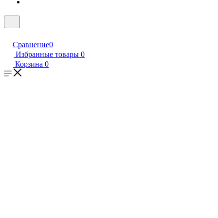
Сравнение
0
Избранные товары
0
Корзина
0