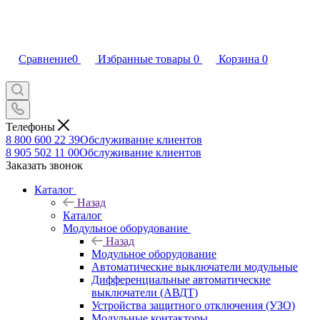
Сравнение
0
Избранные товары
0
Корзина
0
Телефоны
8 800 600 22 39
Обслуживание клиентов
8 905 502 11 00
Обслуживание клиентов
Заказать звонок
Каталог
Назад
Каталог
Модульное оборудование
Назад
Модульное оборудование
Автоматические выключатели модульные
Дифференциальные автоматические
выключатели (АВДТ)
Устройства защитного отключения (УЗО)
Модульные контакторы