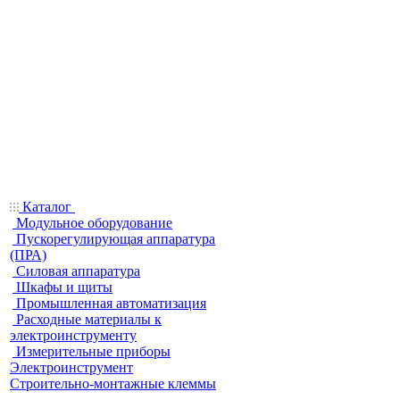
Каталог
Модульное оборудование
Пускорегулирующая аппаратура
(ПРА)
Силовая аппаратура
Шкафы и щиты
Промышленная автоматизация
Расходные материалы к
электроинструменту
Измерительные приборы
Электроинструмент
Строительно-монтажные клеммы