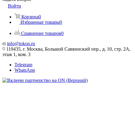
Войти
Корзина
0
Избранные товары
0
Сравнение товаров
0
info@tokon.ru
119435, г. Москва, Большой Саввинский пер., д. 10, стр. 2А,
этаж 1, ком. 3
Telegram
WhatsApp