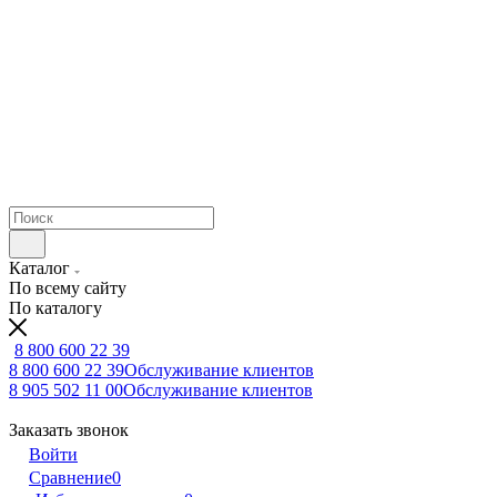
Каталог
По всему сайту
По каталогу
8 800 600 22 39
8 800 600 22 39
Обслуживание клиентов
8 905 502 11 00
Обслуживание клиентов
Заказать звонок
Войти
Сравнение
0