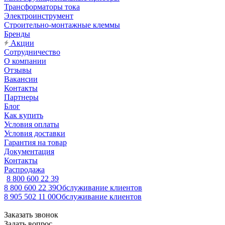
Трансформаторы тока
Электроинструмент
Строительно-монтажные клеммы
Бренды
Акции
Сотрудничество
О компании
Отзывы
Вакансии
Контакты
Партнеры
Блог
Как купить
Условия оплаты
Условия доставки
Гарантия на товар
Документация
Контакты
Распродажа
8 800 600 22 39
8 800 600 22 39
Обслуживание клиентов
8 905 502 11 00
Обслуживание клиентов
Заказать звонок
Задать вопрос