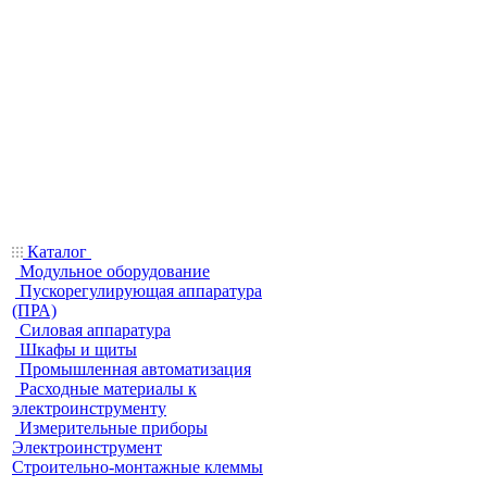
Каталог
Модульное оборудование
Пускорегулирующая аппаратура
(ПРА)
Силовая аппаратура
Шкафы и щиты
Промышленная автоматизация
Расходные материалы к
электроинструменту
Измерительные приборы
Электроинструмент
Строительно-монтажные клеммы