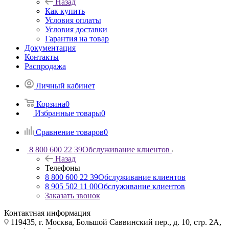
Назад
Как купить
Условия оплаты
Условия доставки
Гарантия на товар
Документация
Контакты
Распродажа
Личный кабинет
Корзина
0
Избранные товары
0
Сравнение товаров
0
8 800 600 22 39
Обслуживание клиентов
Назад
Телефоны
8 800 600 22 39
Обслуживание клиентов
8 905 502 11 00
Обслуживание клиентов
Заказать звонок
Контактная информация
119435, г. Москва, Большой Саввинский пер., д. 10, стр. 2А,