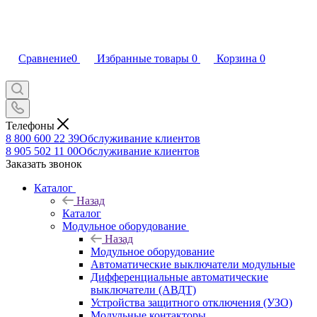
Сравнение
0
Избранные товары
0
Корзина
0
Телефоны
8 800 600 22 39
Обслуживание клиентов
8 905 502 11 00
Обслуживание клиентов
Заказать звонок
Каталог
Назад
Каталог
Модульное оборудование
Назад
Модульное оборудование
Автоматические выключатели модульные
Дифференциальные автоматические
выключатели (АВДТ)
Устройства защитного отключения (УЗО)
Модульные контакторы