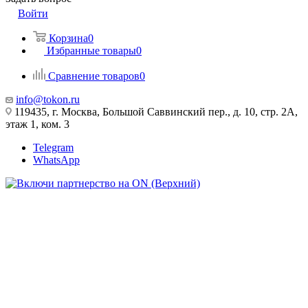
Войти
Корзина
0
Избранные товары
0
Сравнение товаров
0
info@tokon.ru
119435, г. Москва, Большой Саввинский пер., д. 10, стр. 2А,
этаж 1, ком. 3
Telegram
WhatsApp