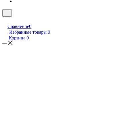
Сравнение
0
Избранные товары
0
Корзина
0