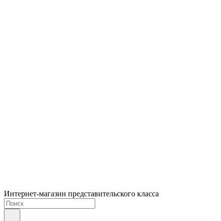
Интернет-магазин представительского класса