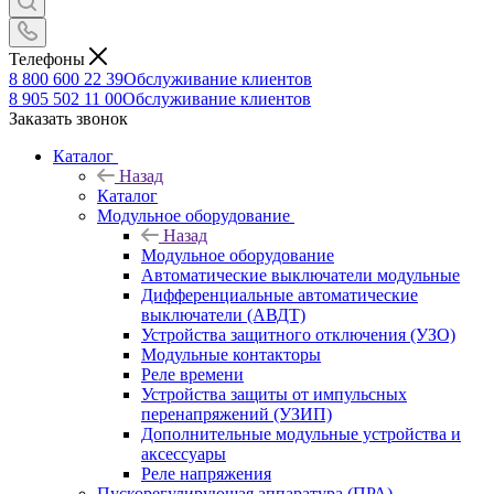
Телефоны
8 800 600 22 39
Обслуживание клиентов
8 905 502 11 00
Обслуживание клиентов
Заказать звонок
Каталог
Назад
Каталог
Модульное оборудование
Назад
Модульное оборудование
Автоматические выключатели модульные
Дифференциальные автоматические
выключатели (АВДТ)
Устройства защитного отключения (УЗО)
Модульные контакторы
Реле времени
Устройства защиты от импульсных
перенапряжений (УЗИП)
Дополнительные модульные устройства и
аксессуары
Реле напряжения
Пускорегулирующая аппаратура (ПРА)