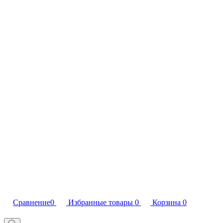
Сравнение
0
Избранные товары
0
Корзина
0