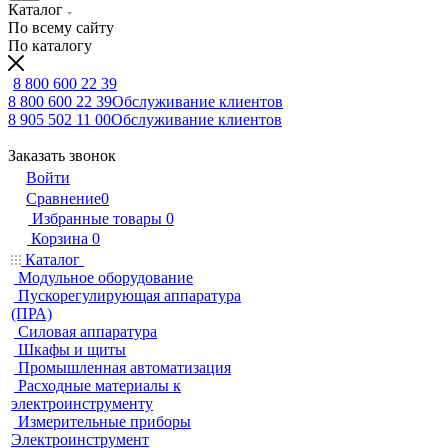
Каталог
По всему сайту
По каталогу
8 800 600 22 39
8 800 600 22 39
Обслуживание клиентов
8 905 502 11 00
Обслуживание клиентов
Заказать звонок
Войти
Сравнение
0
Избранные товары
0
Корзина
0
Каталог
Модульное оборудование
Пускорегулирующая аппаратура
(ПРА)
Силовая аппаратура
Шкафы и щиты
Промышленная автоматизация
Расходные материалы к
электроинструменту
Измерительные приборы
Электроинструмент