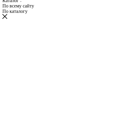
Каталог
По всему сайту
По каталогу