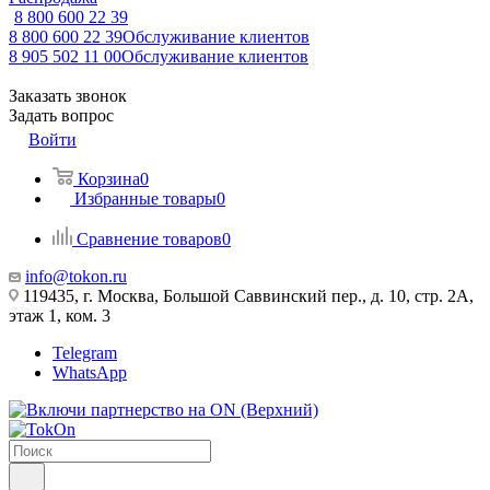
8 800 600 22 39
8 800 600 22 39
Обслуживание клиентов
8 905 502 11 00
Обслуживание клиентов
Заказать звонок
Задать вопрос
Войти
Корзина
0
Избранные товары
0
Сравнение товаров
0
info@tokon.ru
119435, г. Москва, Большой Саввинский пер., д. 10, стр. 2А,
этаж 1, ком. 3
Telegram
WhatsApp