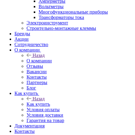
Амперметры
Вольтметры
Многофункциональные приборы
Трансформаторы тока
Электроинструмент
Строительно-монтажные клеммы
Бренды
Акции
Сотрудничество
О компании
Назад
О компании
Отзывы
Вакансии
Контакты
Партнеры
Блог
Как купить
Назад
Как купить
Условия оплаты
Условия доставки
Гарантия на товар
Документация
Контакты