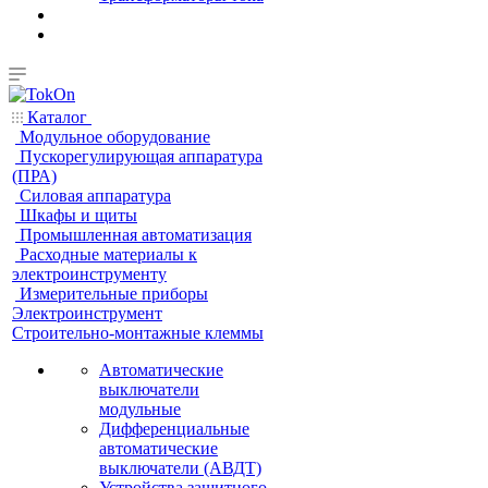
Каталог
Модульное оборудование
Пускорегулирующая аппаратура
(ПРА)
Силовая аппаратура
Шкафы и щиты
Промышленная автоматизация
Расходные материалы к
электроинструменту
Измерительные приборы
Электроинструмент
Строительно-монтажные клеммы
Автоматические
выключатели
модульные
Дифференциальные
автоматические
выключатели (АВДТ)
Устройства защитного