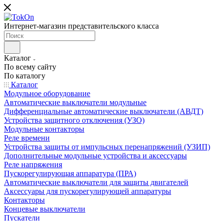
Интернет-магазин представительского класса
Каталог
По всему сайту
По каталогу
Каталог
Модульное оборудование
Автоматические выключатели модульные
Дифференциальные автоматические выключатели (АВДТ)
Устройства защитного отключения (УЗО)
Модульные контакторы
Реле времени
Устройства защиты от импульсных перенапряжений (УЗИП)
Дополнительные модульные устройства и аксессуары
Реле напряжения
Пускорегулирующая аппаратура (ПРА)
Автоматические выключатели для защиты двигателей
Аксессуары для пускорегулирующей аппаратуры
Контакторы
Концевые выключатели
Пускатели