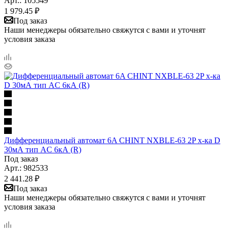
Арт.: 105549
1 979.45
₽
Под заказ
Наши менеджеры обязательно свяжутся с вами и уточнят
условия заказа
Дифференциальный автомат 6A CHINT NXBLE-63 2P х-ка D
30мА тип AC 6кА (R)
Под заказ
Арт.: 982533
2 441.28
₽
Под заказ
Наши менеджеры обязательно свяжутся с вами и уточнят
условия заказа