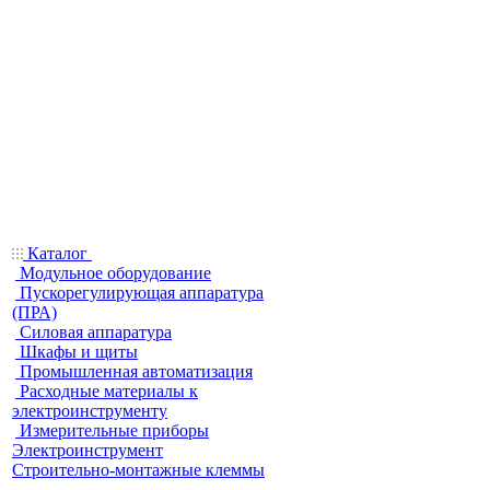
Каталог
Модульное оборудование
Пускорегулирующая аппаратура
(ПРА)
Силовая аппаратура
Шкафы и щиты
Промышленная автоматизация
Расходные материалы к
электроинструменту
Измерительные приборы
Электроинструмент
Строительно-монтажные клеммы