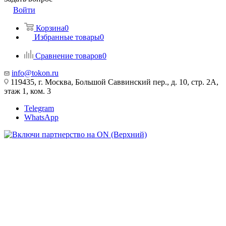
Войти
Корзина
0
Избранные товары
0
Сравнение товаров
0
info@tokon.ru
119435, г. Москва, Большой Саввинский пер., д. 10, стр. 2А,
этаж 1, ком. 3
Telegram
WhatsApp