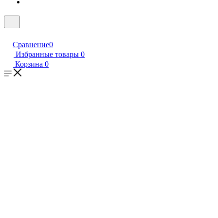
Сравнение
0
Избранные товары
0
Корзина
0