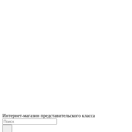
Интернет-магазин представительского класса