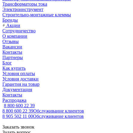
Трансформаторы тока
Электроинструмент
Строительно-монтажные клеммы
Бренды
Акции
Сотрудничество
О компании
Отзывы
Вакансии
Контакты
Партнеры
Блог
Как купить
Условия оплаты
Условия доставки
Гарантия на товар
Документация
Контакты
Распродажа
8 800 600 22 39
8 800 600 22 39
Обслуживание клиентов
8 905 502 11 00
Обслуживание клиентов
Заказать звонок
Задать вопрос