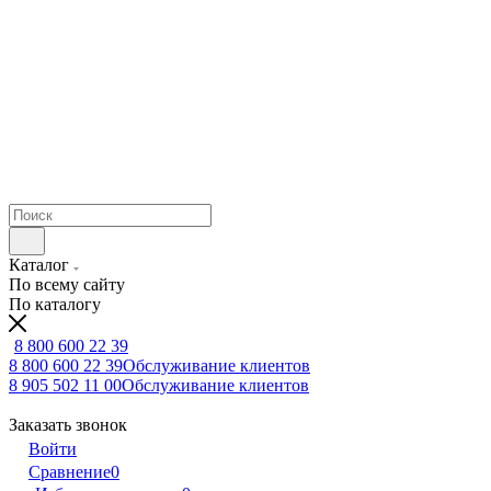
Каталог
По всему сайту
По каталогу
8 800 600 22 39
8 800 600 22 39
Обслуживание клиентов
8 905 502 11 00
Обслуживание клиентов
Заказать звонок
Войти
Сравнение
0