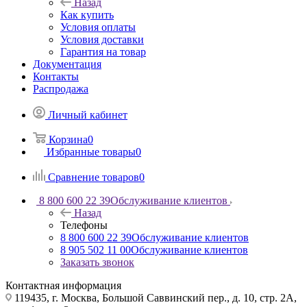
Назад
Как купить
Условия оплаты
Условия доставки
Гарантия на товар
Документация
Контакты
Распродажа
Личный кабинет
Корзина
0
Избранные товары
0
Сравнение товаров
0
8 800 600 22 39
Обслуживание клиентов
Назад
Телефоны
8 800 600 22 39
Обслуживание клиентов
8 905 502 11 00
Обслуживание клиентов
Заказать звонок
Контактная информация
119435, г. Москва, Большой Саввинский пер., д. 10, стр. 2А,