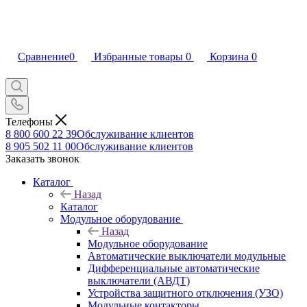
Сравнение
0
Избранные товары
0
Корзина
0
Телефоны
8 800 600 22 39
Обслуживание клиентов
8 905 502 11 00
Обслуживание клиентов
Заказать звонок
Каталог
Назад
Каталог
Модульное оборудование
Назад
Модульное оборудование
Автоматические выключатели модульные
Дифференциальные автоматические
выключатели (АВДТ)
Устройства защитного отключения (УЗО)
Модульные контакторы