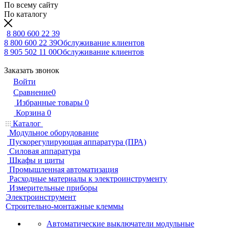
По всему сайту
По каталогу
8 800 600 22 39
8 800 600 22 39
Обслуживание клиентов
8 905 502 11 00
Обслуживание клиентов
Заказать звонок
Войти
Сравнение
0
Избранные товары
0
Корзина
0
Каталог
Модульное оборудование
Пускорегулирующая аппаратура (ПРА)
Силовая аппаратура
Шкафы и щиты
Промышленная автоматизация
Расходные материалы к электроинструменту
Измерительные приборы
Электроинструмент
Строительно-монтажные клеммы
Автоматические выключатели модульные