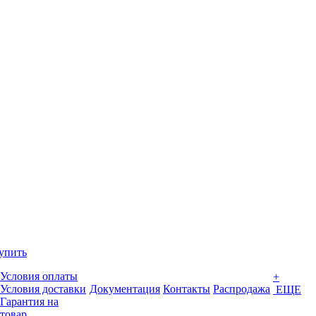
упить
Условия оплаты
+
Условия доставки
Документация
Контакты
Распродажа
ЕЩЕ
Гарантия на
товар