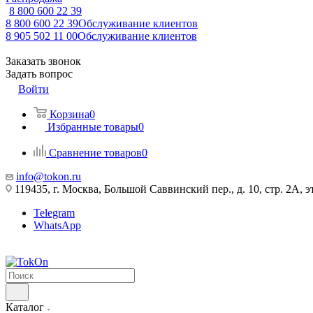
8 800 600 22 39
8 800 600 22 39
Обслуживание клиентов
8 905 502 11 00
Обслуживание клиентов
Заказать звонок
Задать вопрос
Войти
Корзина
0
Избранные товары
0
Сравнение товаров
0
info@tokon.ru
119435, г. Москва, Большой Саввинский пер., д. 10, стр. 2А, эт
Telegram
WhatsApp
Каталог