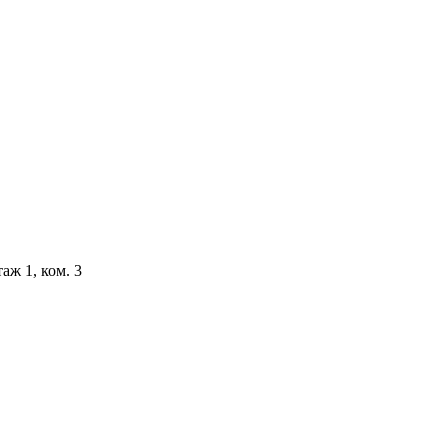
аж 1, ком. 3