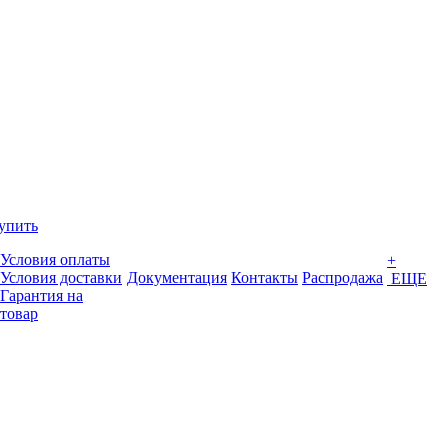
упить
Условия оплаты
+
Условия доставки
Документация
Контакты
Распродажа
ЕЩЕ
Гарантия на
товар