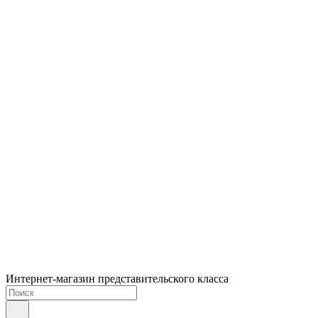
Интернет-магазин представительского класса