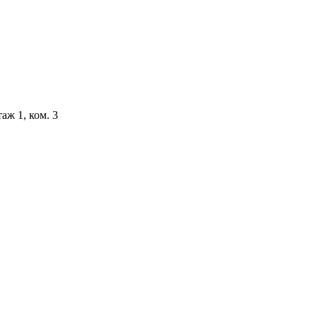
аж 1, ком. 3