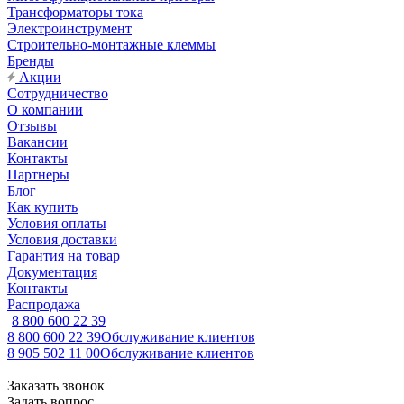
Трансформаторы тока
Электроинструмент
Строительно-монтажные клеммы
Бренды
Акции
Сотрудничество
О компании
Отзывы
Вакансии
Контакты
Партнеры
Блог
Как купить
Условия оплаты
Условия доставки
Гарантия на товар
Документация
Контакты
Распродажа
8 800 600 22 39
8 800 600 22 39
Обслуживание клиентов
8 905 502 11 00
Обслуживание клиентов
Заказать звонок
Задать вопрос