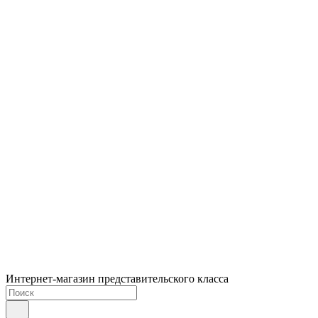
Интернет-магазин представительского класса