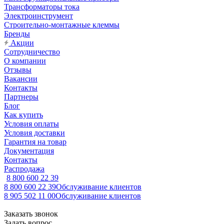
Трансформаторы тока
Электроинструмент
Строительно-монтажные клеммы
Бренды
Акции
Сотрудничество
О компании
Отзывы
Вакансии
Контакты
Партнеры
Блог
Как купить
Условия оплаты
Условия доставки
Гарантия на товар
Документация
Контакты
Распродажа
8 800 600 22 39
8 800 600 22 39
Обслуживание клиентов
8 905 502 11 00
Обслуживание клиентов
Заказать звонок
Задать вопрос