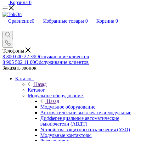
Корзина
0
Сравнение
0
Избранные товары
0
Корзина
0
Телефоны
8 800 600 22 39
Обслуживание клиентов
8 905 502 11 00
Обслуживание клиентов
Заказать звонок
Каталог
Назад
Каталог
Модульное оборудование
Назад
Модульное оборудование
Автоматические выключатели модульные
Дифференциальные автоматические
выключатели (АВДТ)
Устройства защитного отключения (УЗО)
Модульные контакторы
Реле времени