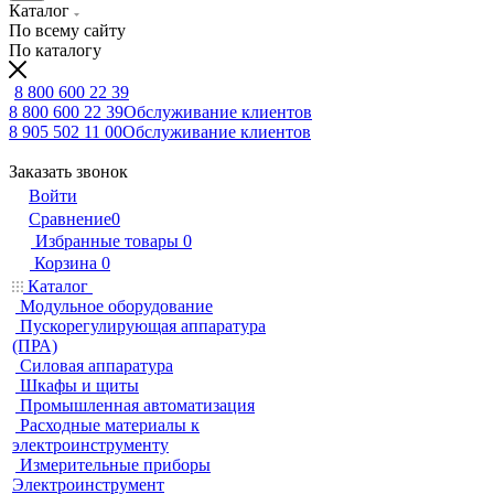
Каталог
По всему сайту
По каталогу
8 800 600 22 39
8 800 600 22 39
Обслуживание клиентов
8 905 502 11 00
Обслуживание клиентов
Заказать звонок
Войти
Сравнение
0
Избранные товары
0
Корзина
0
Каталог
Модульное оборудование
Пускорегулирующая аппаратура
(ПРА)
Силовая аппаратура
Шкафы и щиты
Промышленная автоматизация
Расходные материалы к
электроинструменту
Измерительные приборы
Электроинструмент