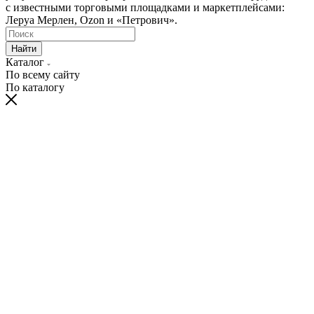
с известными торговыми площадками и маркетплейсами:
Леруа Мерлен, Ozon и «Петрович».
Найти
Каталог
По всему сайту
По каталогу