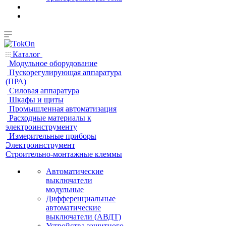
Каталог
Модульное оборудование
Пускорегулирующая аппаратура
(ПРА)
Силовая аппаратура
Шкафы и щиты
Промышленная автоматизация
Расходные материалы к
электроинструменту
Измерительные приборы
Электроинструмент
Строительно-монтажные клеммы
Автоматические
выключатели
модульные
Дифференциальные
автоматические
выключатели (АВДТ)
Устройства защитного