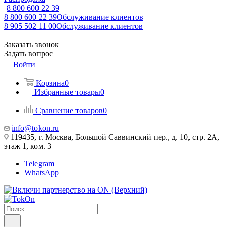
8 800 600 22 39
8 800 600 22 39
Обслуживание клиентов
8 905 502 11 00
Обслуживание клиентов
Заказать звонок
Задать вопрос
Войти
Корзина
0
Избранные товары
0
Сравнение товаров
0
info@tokon.ru
119435, г. Москва, Большой Саввинский пер., д. 10, стр. 2А,
этаж 1, ком. 3
Telegram
WhatsApp