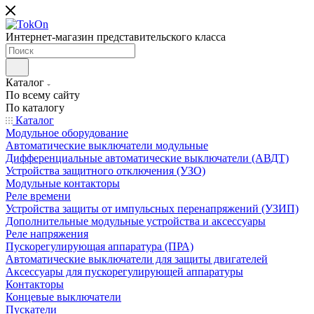
Интернет-магазин представительского класса
Каталог
По всему сайту
По каталогу
Каталог
Модульное оборудование
Автоматические выключатели модульные
Дифференциальные автоматические выключатели (АВДТ)
Устройства защитного отключения (УЗО)
Модульные контакторы
Реле времени
Устройства защиты от импульсных перенапряжений (УЗИП)
Дополнительные модульные устройства и аксессуары
Реле напряжения
Пускорегулирующая аппаратура (ПРА)
Автоматические выключатели для защиты двигателей
Аксессуары для пускорегулирующей аппаратуры
Контакторы
Концевые выключатели
Пускатели