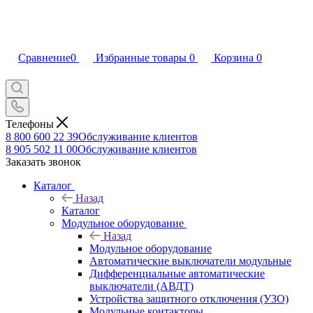
Сравнение
0
Избранные товары
0
Корзина
0
Телефоны
8 800 600 22 39
Обслуживание клиентов
8 905 502 11 00
Обслуживание клиентов
Заказать звонок
Каталог
Назад
Каталог
Модульное оборудование
Назад
Модульное оборудование
Автоматические выключатели модульные
Дифференциальные автоматические
выключатели (АВДТ)
Устройства защитного отключения (УЗО)
Модульные контакторы