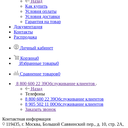
Назад
Как купить
Условия оплаты
Условия доставки
Гарантия на товар
Документация
Контакты
Распродажа
Личный кабинет
Корзина
0
Избранные товары
0
Сравнение товаров
0
8 800 600 22 39
Обслуживание клиентов
Назад
Телефоны
8 800 600 22 39
Обслуживание клиентов
8 905 502 11 00
Обслуживание клиентов
Заказать звонок
Контактная информация
119435, г. Москва, Большой Саввинский пер., д. 10, стр. 2А,