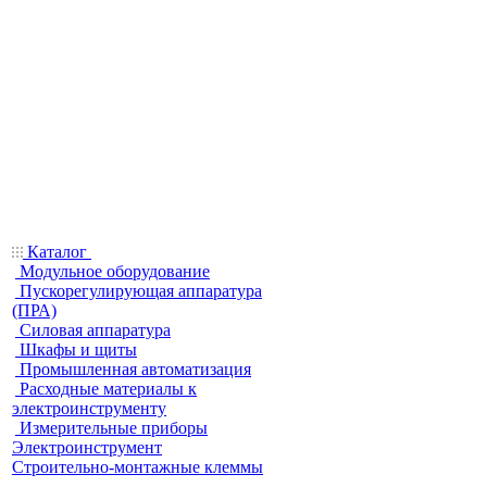
Каталог
Модульное оборудование
Пускорегулирующая аппаратура
(ПРА)
Силовая аппаратура
Шкафы и щиты
Промышленная автоматизация
Расходные материалы к
электроинструменту
Измерительные приборы
Электроинструмент
Строительно-монтажные клеммы