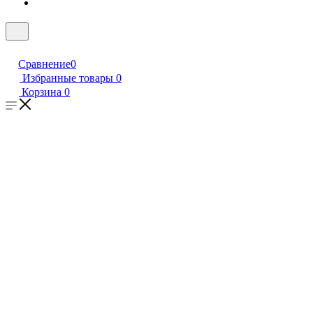
Сравнение
0
Избранные товары
0
Корзина
0