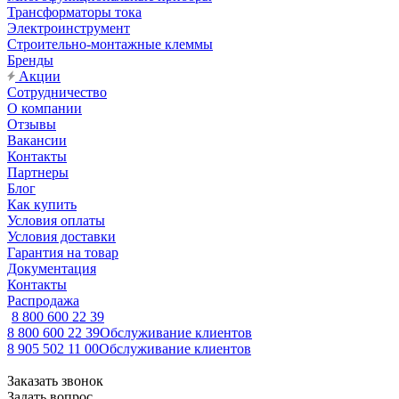
Трансформаторы тока
Электроинструмент
Строительно-монтажные клеммы
Бренды
Акции
Сотрудничество
О компании
Отзывы
Вакансии
Контакты
Партнеры
Блог
Как купить
Условия оплаты
Условия доставки
Гарантия на товар
Документация
Контакты
Распродажа
8 800 600 22 39
8 800 600 22 39
Обслуживание клиентов
8 905 502 11 00
Обслуживание клиентов
Заказать звонок
Задать вопрос