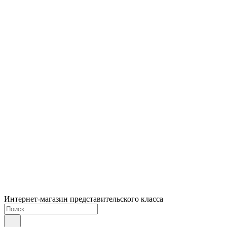
Интернет-магазин представительского класса