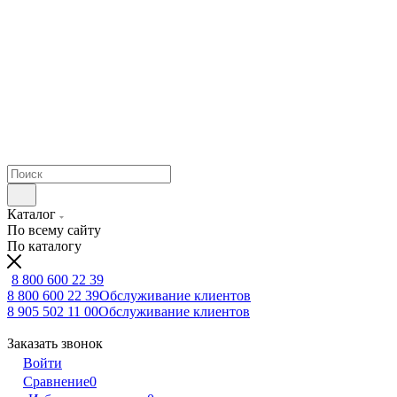
Каталог
По всему сайту
По каталогу
8 800 600 22 39
8 800 600 22 39
Обслуживание клиентов
8 905 502 11 00
Обслуживание клиентов
Заказать звонок
Войти
Сравнение
0