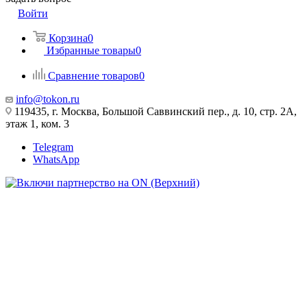
Войти
Корзина
0
Избранные товары
0
Сравнение товаров
0
info@tokon.ru
119435, г. Москва, Большой Саввинский пер., д. 10, стр. 2А,
этаж 1, ком. 3
Telegram
WhatsApp