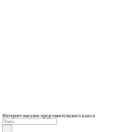
Интернет-магазин представительского класса