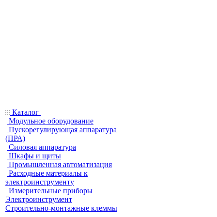
Каталог
Модульное оборудование
Пускорегулирующая аппаратура
(ПРА)
Силовая аппаратура
Шкафы и щиты
Промышленная автоматизация
Расходные материалы к
электроинструменту
Измерительные приборы
Электроинструмент
Строительно-монтажные клеммы