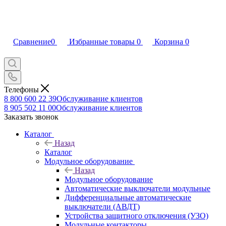
Сравнение
0
Избранные товары
0
Корзина
0
Телефоны
8 800 600 22 39
Обслуживание клиентов
8 905 502 11 00
Обслуживание клиентов
Заказать звонок
Каталог
Назад
Каталог
Модульное оборудование
Назад
Модульное оборудование
Автоматические выключатели модульные
Дифференциальные автоматические
выключатели (АВДТ)
Устройства защитного отключения (УЗО)
Модульные контакторы