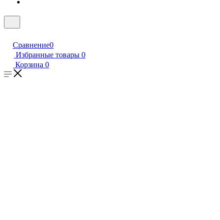
Сравнение
0
Избранные товары
0
Корзина
0