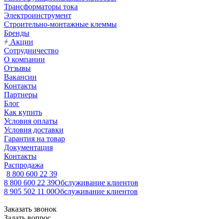
Трансформаторы тока
Электроинструмент
Строительно-монтажные клеммы
Бренды
Акции
Сотрудничество
О компании
Отзывы
Вакансии
Контакты
Партнеры
Блог
Как купить
Условия оплаты
Условия доставки
Гарантия на товар
Документация
Контакты
Распродажа
8 800 600 22 39
8 800 600 22 39
Обслуживание клиентов
8 905 502 11 00
Обслуживание клиентов
Заказать звонок
Задать вопрос