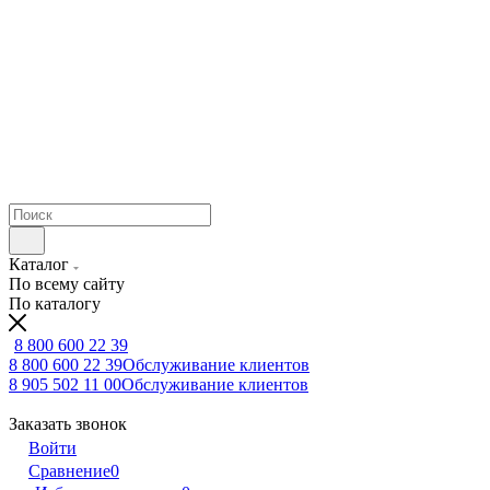
Каталог
По всему сайту
По каталогу
8 800 600 22 39
8 800 600 22 39
Обслуживание клиентов
8 905 502 11 00
Обслуживание клиентов
Заказать звонок
Войти
Сравнение
0