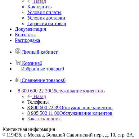
Назад
Как купить
Условия оплаты
Условия доставки
Гарантия на товар
Документация
Контакты
Распродажа
Личный кабинет
Корзина
0
Избранные товары
0
Сравнение товаров
0
8 800 600 22 39
Обслуживание клиентов
Назад
Телефоны
8 800 600 22 39
Обслуживание клиентов
8 905 502 11 00
Обслуживание клиентов
Заказать звонок
Контактная информация
119435, г. Москва, Большой Саввинский пер., д. 10, стр. 2А,