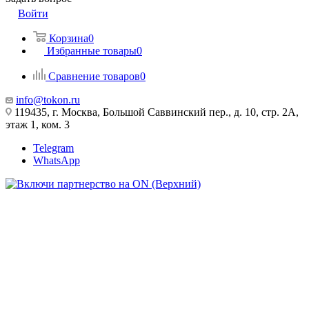
Войти
Корзина
0
Избранные товары
0
Сравнение товаров
0
info@tokon.ru
119435, г. Москва, Большой Саввинский пер., д. 10, стр. 2А,
этаж 1, ком. 3
Telegram
WhatsApp