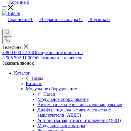
Корзина
0
Сравнение
0
Избранные товары
0
Корзина
0
Телефоны
8 800 600 22 39
Обслуживание клиентов
8 905 502 11 00
Обслуживание клиентов
Заказать звонок
Каталог
Назад
Каталог
Модульное оборудование
Назад
Модульное оборудование
Автоматические выключатели модульные
Дифференциальные автоматические
выключатели (АВДТ)
Устройства защитного отключения (УЗО)
Модульные контакторы
Реле времени