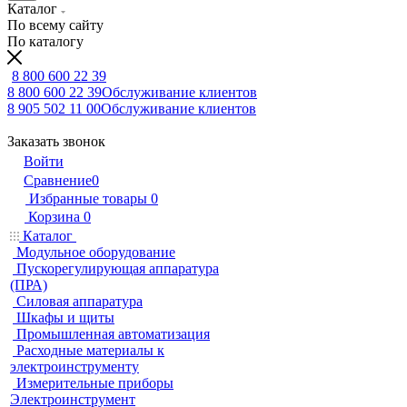
Каталог
По всему сайту
По каталогу
8 800 600 22 39
8 800 600 22 39
Обслуживание клиентов
8 905 502 11 00
Обслуживание клиентов
Заказать звонок
Войти
Сравнение
0
Избранные товары
0
Корзина
0
Каталог
Модульное оборудование
Пускорегулирующая аппаратура
(ПРА)
Силовая аппаратура
Шкафы и щиты
Промышленная автоматизация
Расходные материалы к
электроинструменту
Измерительные приборы
Электроинструмент