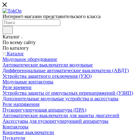
Интернет-магазин представительского класса
Каталог
По всему сайту
По каталогу
Каталог
Модульное оборудование
Автоматические выключатели модульные
Дифференциальные автоматические выключатели (АВДТ)
Устройства защитного отключения (УЗО)
Модульные контакторы
Реле времени
Устройства защиты от импульсных перенапряжений (УЗИП)
Дополнительные модульные устройства и аксессуары
Реле напряжения
Пускорегулирующая аппаратура (ПРА)
Автоматические выключатели для защиты двигателей
Аксессуары для пускорегулирующей аппаратуры
Контакторы
Концевые выключатели
Пускатели