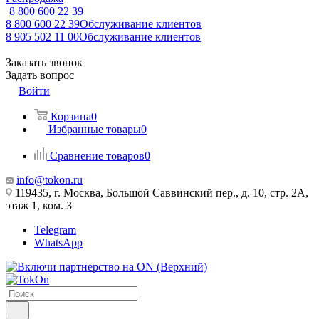
8 800 600 22 39
8 800 600 22 39
Обслуживание клиентов
8 905 502 11 00
Обслуживание клиентов
Заказать звонок
Задать вопрос
Войти
Корзина
0
Избранные товары
0
Сравнение товаров
0
info@tokon.ru
119435, г. Москва, Большой Саввинский пер., д. 10, стр. 2А,
этаж 1, ком. 3
Telegram
WhatsApp