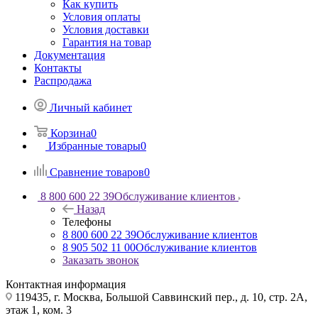
Как купить
Условия оплаты
Условия доставки
Гарантия на товар
Документация
Контакты
Распродажа
Личный кабинет
Корзина
0
Избранные товары
0
Сравнение товаров
0
8 800 600 22 39
Обслуживание клиентов
Назад
Телефоны
8 800 600 22 39
Обслуживание клиентов
8 905 502 11 00
Обслуживание клиентов
Заказать звонок
Контактная информация
119435, г. Москва, Большой Саввинский пер., д. 10, стр. 2А,
этаж 1, ком. 3