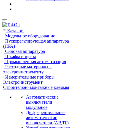
Каталог
Модульное оборудование
Пускорегулирующая аппаратура
(ПРА)
Силовая аппаратура
Шкафы и щиты
Промышленная автоматизация
Расходные материалы к
электроинструменту
Измерительные приборы
Электроинструмент
Строительно-монтажные клеммы
Автоматические
выключатели
модульные
Дифференциальные
автоматические
выключатели (АВДТ)
Устройства защитного