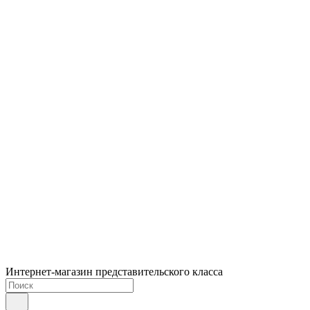
Интернет-магазин представительского класса