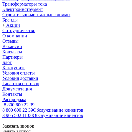
Трансформаторы тока
Электроинструмент
Строительно-монтажные клеммы
Бренды
Акции
Сотрудничество
О компании
Отзывы
Вакансии
Контакты
Партнеры
Блог
Как купить
Условия оплаты
Условия доставки
Гарантия на товар
Документация
Контакты
Распродажа
8 800 600 22 39
8 800 600 22 39
Обслуживание клиентов
8 905 502 11 00
Обслуживание клиентов
Заказать звонок
Задать вопрос