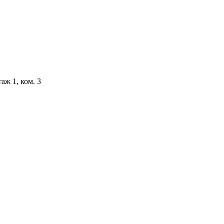
аж 1, ком. 3