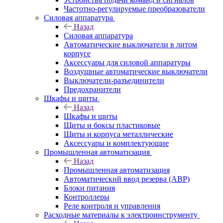
Частотно-регулируемые преобразователи
Силовая аппаратура
Назад
Силовая аппаратура
Автоматические выключатели в литом
корпусе
Аксессуары для силовой аппаратуры
Воздушные автоматические выключатели
Выключатели-разъединители
Предохранители
Шкафы и щиты
Назад
Шкафы и щиты
Щиты и боксы пластиковые
Щиты и корпуса металлические
Аксессуары и комплектующие
Промышленная автоматизация
Назад
Промышленная автоматизация
Автоматический ввод резерва (АВР)
Блоки питания
Контроллеры
Реле контроля и управления
Расходные материалы к электроинструменту