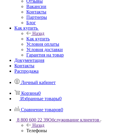
Отзывы
Вакансии
Контакты
Партнеры
Блог
Как купить
Назад
Как купить
Условия оплаты
Условия доставки
Гарантия на товар
Документация
Контакты
Распродажа
Личный кабинет
Корзина
0
Избранные товары
0
Сравнение товаров
0
8 800 600 22 39
Обслуживание клиентов
Назад
Телефоны