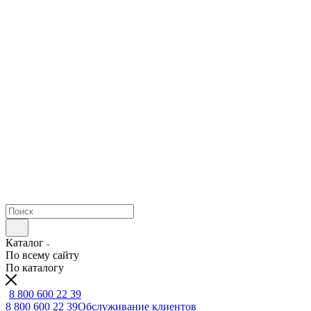
Каталог
По всему сайту
По каталогу
8 800 600 22 39
8 800 600 22 39
Обслуживание клиентов