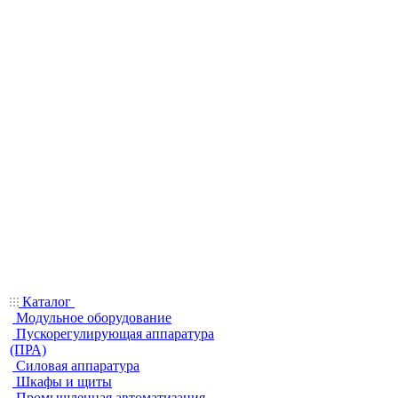
Каталог
Модульное оборудование
Пускорегулирующая аппаратура
(ПРА)
Силовая аппаратура
Шкафы и щиты
Промышленная автоматизация