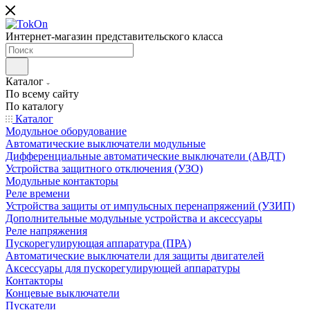
Интернет-магазин представительского класса
Каталог
По всему сайту
По каталогу
Каталог
Модульное оборудование
Автоматические выключатели модульные
Дифференциальные автоматические выключатели (АВДТ)
Устройства защитного отключения (УЗО)
Модульные контакторы
Реле времени
Устройства защиты от импульсных перенапряжений (УЗИП)
Дополнительные модульные устройства и аксессуары
Реле напряжения
Пускорегулирующая аппаратура (ПРА)
Автоматические выключатели для защиты двигателей
Аксессуары для пускорегулирующей аппаратуры
Контакторы
Концевые выключатели
Пускатели