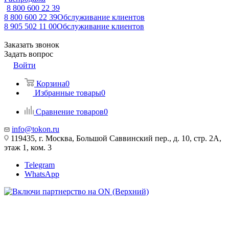
8 800 600 22 39
8 800 600 22 39
Обслуживание клиентов
8 905 502 11 00
Обслуживание клиентов
Заказать звонок
Задать вопрос
Войти
Корзина
0
Избранные товары
0
Сравнение товаров
0
info@tokon.ru
119435, г. Москва, Большой Саввинский пер., д. 10, стр. 2А,
этаж 1, ком. 3
Telegram
WhatsApp