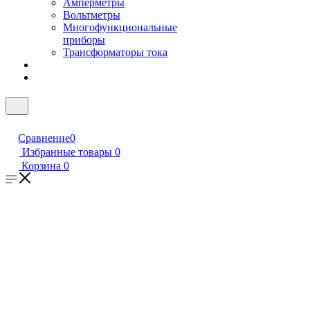
Амперметры
Вольтметры
Многофункциональные
приборы
Трансформаторы тока
Сравнение
0
Избранные товары
0
Корзина
0