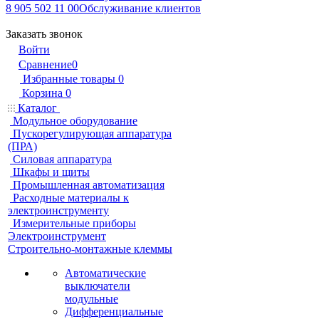
8 905 502 11 00
Обслуживание клиентов
Заказать звонок
Войти
Сравнение
0
Избранные товары
0
Корзина
0
Каталог
Модульное оборудование
Пускорегулирующая аппаратура
(ПРА)
Силовая аппаратура
Шкафы и щиты
Промышленная автоматизация
Расходные материалы к
электроинструменту
Измерительные приборы
Электроинструмент
Строительно-монтажные клеммы
Автоматические
выключатели
модульные
Дифференциальные