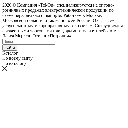
2026 © Компания «TokOn» специализируется на оптово-
розничных продажах электротехнической продукции по
схеме параллельного импорта. Работаем в Москве,
Московской области, а также по всей России. Оказываем
услуги частным и корпоративным заказчикам. Сотрудничаем
с известными торговыми площадками и маркетплейсами:
Леруа Мерлен, Ozon и «Петрович».
Найти
Каталог
По всему сайту
По каталогу