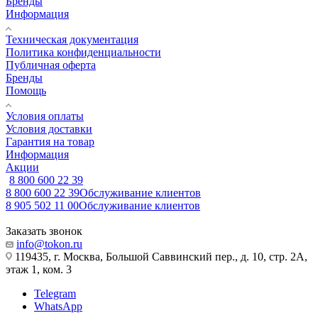
Бренды
Информация
Техническая документация
Политика конфиденциальности
Публичная оферта
Бренды
Помощь
Условия оплаты
Условия доставки
Гарантия на товар
Информация
Акции
8 800 600 22 39
8 800 600 22 39
Обслуживание клиентов
8 905 502 11 00
Обслуживание клиентов
Заказать звонок
info@tokon.ru
119435, г. Москва, Большой Саввинский пер., д. 10, стр. 2А,
этаж 1, ком. 3
Telegram
WhatsApp