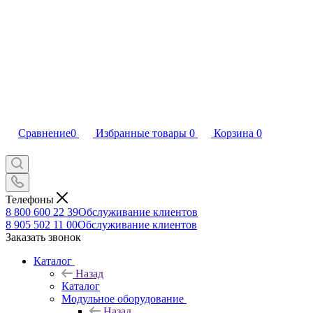
Сравнение
0
Избранные товары
0
Корзина
0
Телефоны
8 800 600 22 39
Обслуживание клиентов
8 905 502 11 00
Обслуживание клиентов
Заказать звонок
Каталог
Назад
Каталог
Модульное оборудование
Назад