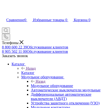
Сравнение
0
Избранные товары
0
Корзина
0
Телефоны
8 800 600 22 39
Обслуживание клиентов
8 905 502 11 00
Обслуживание клиентов
Заказать звонок
Каталог
Назад
Каталог
Модульное оборудование
Назад
Модульное оборудование
Автоматические выключатели модульные
Дифференциальные автоматические
выключатели (АВДТ)
Устройства защитного отключения (УЗО)
Модульные контакторы