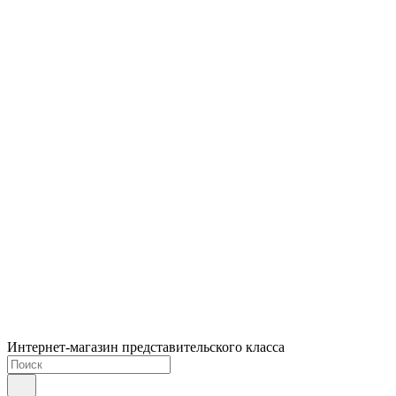
Интернет-магазин представительского класса