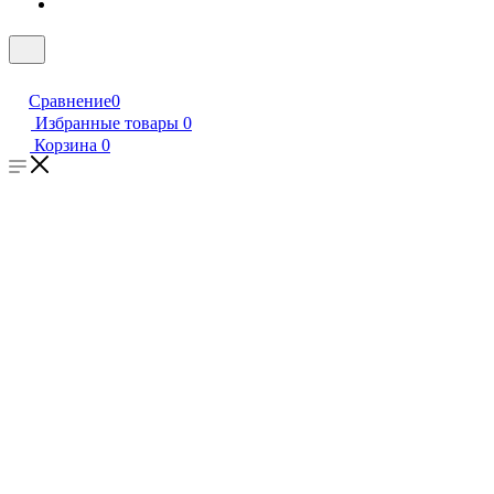
Сравнение
0
Избранные товары
0
Корзина
0