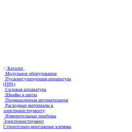
Каталог
Модульное оборудование
Пускорегулирующая аппаратура
(ПРА)
Силовая аппаратура
Шкафы и щиты
Промышленная автоматизация
Расходные материалы к
электроинструменту
Измерительные приборы
Электроинструмент
Строительно-монтажные клеммы