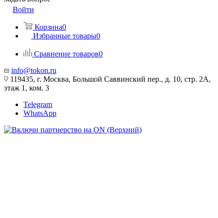
Войти
Корзина
0
Избранные товары
0
Сравнение товаров
0
info@tokon.ru
119435, г. Москва, Большой Саввинский пер., д. 10, стр. 2А,
этаж 1, ком. 3
Telegram
WhatsApp