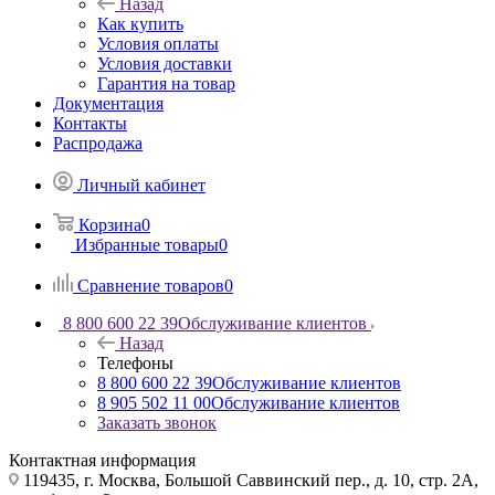
Назад
Как купить
Условия оплаты
Условия доставки
Гарантия на товар
Документация
Контакты
Распродажа
Личный кабинет
Корзина
0
Избранные товары
0
Сравнение товаров
0
8 800 600 22 39
Обслуживание клиентов
Назад
Телефоны
8 800 600 22 39
Обслуживание клиентов
8 905 502 11 00
Обслуживание клиентов
Заказать звонок
Контактная информация
119435, г. Москва, Большой Саввинский пер., д. 10, стр. 2А,