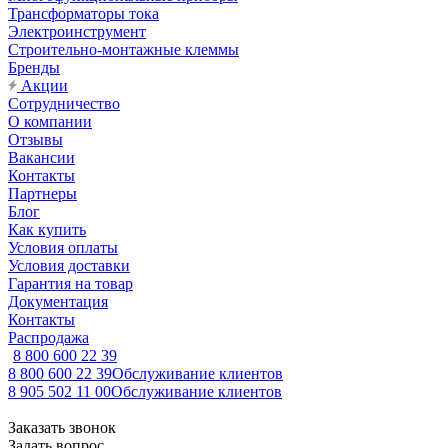
Трансформаторы тока
Электроинструмент
Строительно-монтажные клеммы
Бренды
Акции
Сотрудничество
О компании
Отзывы
Вакансии
Контакты
Партнеры
Блог
Как купить
Условия оплаты
Условия доставки
Гарантия на товар
Документация
Контакты
Распродажа
8 800 600 22 39
8 800 600 22 39
Обслуживание клиентов
8 905 502 11 00
Обслуживание клиентов
Заказать звонок
Задать вопрос