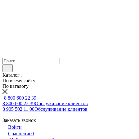
Каталог
По всему сайту
По каталогу
8 800 600 22 39
8 800 600 22 39
Обслуживание клиентов
8 905 502 11 00
Обслуживание клиентов
Заказать звонок
Войти
Сравнение
0