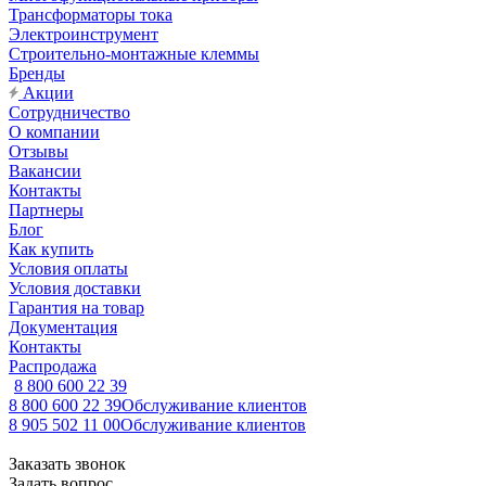
Трансформаторы тока
Электроинструмент
Строительно-монтажные клеммы
Бренды
Акции
Сотрудничество
О компании
Отзывы
Вакансии
Контакты
Партнеры
Блог
Как купить
Условия оплаты
Условия доставки
Гарантия на товар
Документация
Контакты
Распродажа
8 800 600 22 39
8 800 600 22 39
Обслуживание клиентов
8 905 502 11 00
Обслуживание клиентов
Заказать звонок
Задать вопрос