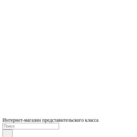
Интернет-магазин представительского класса