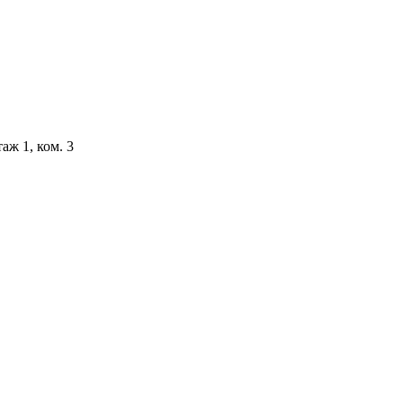
аж 1, ком. 3