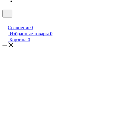
Сравнение
0
Избранные товары
0
Корзина
0