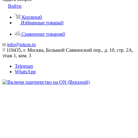
Войти
Корзина
0
Избранные товары
0
Сравнение товаров
0
info@tokon.ru
119435, г. Москва, Большой Саввинский пер., д. 10, стр. 2А,
этаж 1, ком. 3
Telegram
WhatsApp