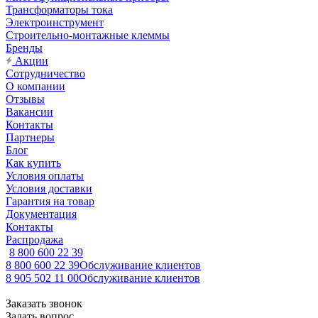
Трансформаторы тока
Электроинструмент
Строительно-монтажные клеммы
Бренды
Акции
Сотрудничество
О компании
Отзывы
Вакансии
Контакты
Партнеры
Блог
Как купить
Условия оплаты
Условия доставки
Гарантия на товар
Документация
Контакты
Распродажа
8 800 600 22 39
8 800 600 22 39
Обслуживание клиентов
8 905 502 11 00
Обслуживание клиентов
Заказать звонок
Задать вопрос