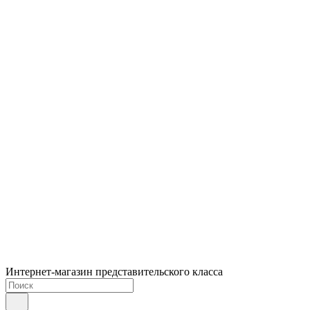
Интернет-магазин представительского класса