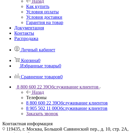
Назад
Как купить
Условия оплаты
Условия доставки
Гарантия на товар
Документация
Контакты
Распродажа
Личный кабинет
Корзина
0
Избранные товары
0
Сравнение товаров
0
8 800 600 22 39
Обслуживание клиентов
Назад
Телефоны
8 800 600 22 39
Обслуживание клиентов
8 905 502 11 00
Обслуживание клиентов
Заказать звонок
Контактная информация
119435, г. Москва, Большой Саввинский пер., д. 10, стр. 2А,