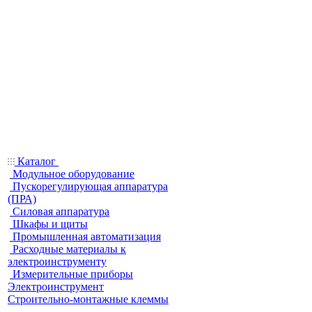
Каталог
Модульное оборудование
Пускорегулирующая аппаратура
(ПРА)
Силовая аппаратура
Шкафы и щиты
Промышленная автоматизация
Расходные материалы к
электроинструменту
Измерительные приборы
Электроинструмент
Строительно-монтажные клеммы