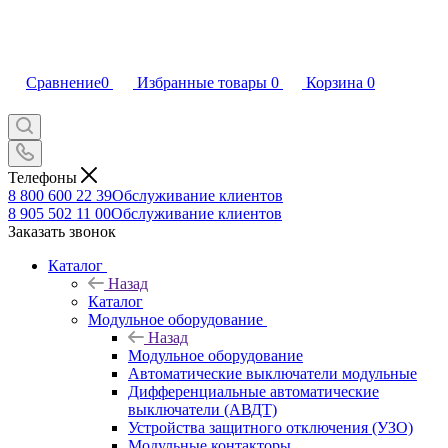
Сравнение
0
Избранные товары
0
Корзина
0
Телефоны
8 800 600 22 39
Обслуживание клиентов
8 905 502 11 00
Обслуживание клиентов
Заказать звонок
Каталог
Назад
Каталог
Модульное оборудование
Назад
Модульное оборудование
Автоматические выключатели модульные
Дифференциальные автоматические
выключатели (АВДТ)
Устройства защитного отключения (УЗО)
Модульные контакторы