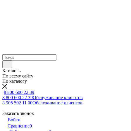
Каталог
По всему сайту
По каталогу
8 800 600 22 39
8 800 600 22 39
Обслуживание клиентов
8 905 502 11 00
Обслуживание клиентов
Заказать звонок
Войти
Сравнение
0