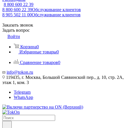
8 800 600 22 39
8 800 600 22 39
Обслуживание клиентов
8 905 502 11 00
Обслуживание клиентов
Заказать звонок
Задать вопрос
Войти
Корзина
0
Избранные товары
0
Сравнение товаров
0
info@tokon.ru
119435, г. Москва, Большой Саввинский пер., д. 10, стр. 2А,
этаж 1, ком. 3
Telegram
WhatsApp