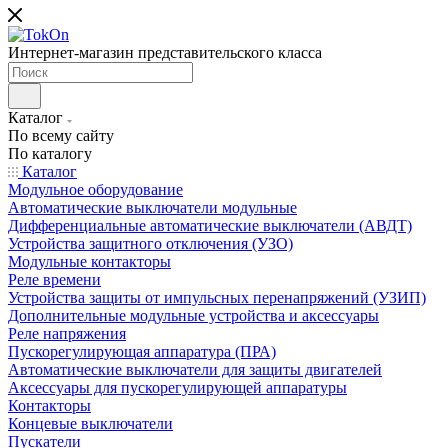
Интернет-магазин представительского класса
Каталог
По всему сайту
По каталогу
Каталог
Модульное оборудование
Автоматические выключатели модульные
Дифференциальные автоматические выключатели (АВДТ)
Устройства защитного отключения (УЗО)
Модульные контакторы
Реле времени
Устройства защиты от импульсных перенапряжений (УЗИП)
Дополнительные модульные устройства и аксессуары
Реле напряжения
Пускорегулирующая аппаратура (ПРА)
Автоматические выключатели для защиты двигателей
Аксессуары для пускорегулирующей аппаратуры
Контакторы
Концевые выключатели
Пускатели