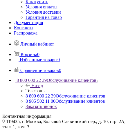
Как купить
Условия оплаты
Условия доставки
Гарантия на товар
Документация
Контакты
Распродажа
Личный кабинет
Корзина
0
Избранные товары
0
Сравнение товаров
0
8 800 600 22 39
Обслуживание клиентов
Назад
Телефоны
8 800 600 22 39
Обслуживание клиентов
8 905 502 11 00
Обслуживание клиентов
Заказать звонок
Контактная информация
119435, г. Москва, Большой Саввинский пер., д. 10, стр. 2А,
этаж 1, ком. 3