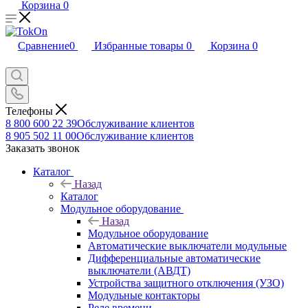
Корзина
0
Сравнение
0
Избранные товары
0
Корзина
0
Телефоны
8 800 600 22 39
Обслуживание клиентов
8 905 502 11 00
Обслуживание клиентов
Заказать звонок
Каталог
Назад
Каталог
Модульное оборудование
Назад
Модульное оборудование
Автоматические выключатели модульные
Дифференциальные автоматические
выключатели (АВДТ)
Устройства защитного отключения (УЗО)
Модульные контакторы
Реле времени