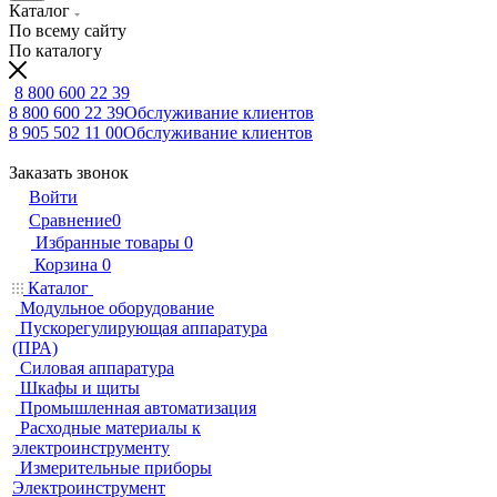
Каталог
По всему сайту
По каталогу
8 800 600 22 39
8 800 600 22 39
Обслуживание клиентов
8 905 502 11 00
Обслуживание клиентов
Заказать звонок
Войти
Сравнение
0
Избранные товары
0
Корзина
0
Каталог
Модульное оборудование
Пускорегулирующая аппаратура
(ПРА)
Силовая аппаратура
Шкафы и щиты
Промышленная автоматизация
Расходные материалы к
электроинструменту
Измерительные приборы
Электроинструмент