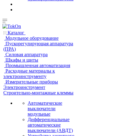
Каталог
Модульное оборудование
Пускорегулирующая аппаратура
(ПРА)
Силовая аппаратура
Шкафы и щиты
Промышленная автоматизация
Расходные материалы к
электроинструменту
Измерительные приборы
Электроинструмент
Строительно-монтажные клеммы
Автоматические
выключатели
модульные
Дифференциальные
автоматические
выключатели (АВДТ)
Устройства защитного