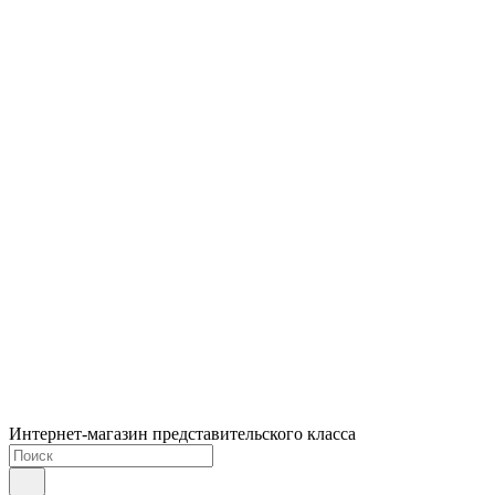
Интернет-магазин представительского класса