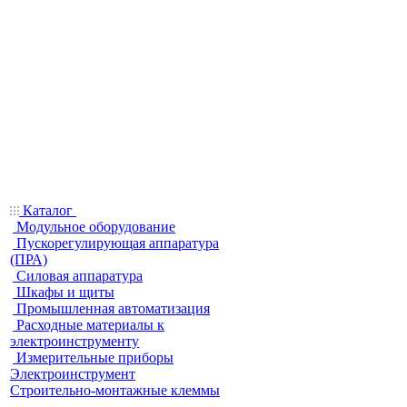
Каталог
Модульное оборудование
Пускорегулирующая аппаратура
(ПРА)
Силовая аппаратура
Шкафы и щиты
Промышленная автоматизация
Расходные материалы к
электроинструменту
Измерительные приборы
Электроинструмент
Строительно-монтажные клеммы