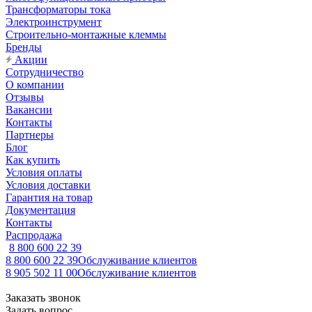
Трансформаторы тока
Электроинструмент
Строительно-монтажные клеммы
Бренды
Акции
Сотрудничество
О компании
Отзывы
Вакансии
Контакты
Партнеры
Блог
Как купить
Условия оплаты
Условия доставки
Гарантия на товар
Документация
Контакты
Распродажа
8 800 600 22 39
8 800 600 22 39
Обслуживание клиентов
8 905 502 11 00
Обслуживание клиентов
Заказать звонок
Задать вопрос