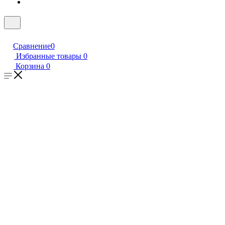
Сравнение
0
Избранные товары
0
Корзина
0