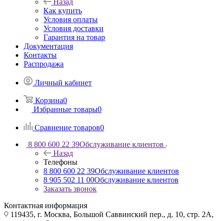
Назад
Как купить
Условия оплаты
Условия доставки
Гарантия на товар
Документация
Контакты
Распродажа
Личный кабинет
Корзина
0
Избранные товары
0
Сравнение товаров
0
8 800 600 22 39
Обслуживание клиентов
Назад
Телефоны
8 800 600 22 39
Обслуживание клиентов
8 905 502 11 00
Обслуживание клиентов
Заказать звонок
Контактная информация
119435, г. Москва, Большой Саввинский пер., д. 10, стр. 2А,