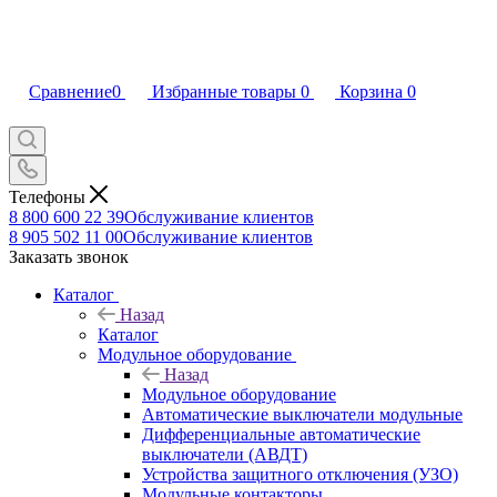
Сравнение
0
Избранные товары
0
Корзина
0
Телефоны
8 800 600 22 39
Обслуживание клиентов
8 905 502 11 00
Обслуживание клиентов
Заказать звонок
Каталог
Назад
Каталог
Модульное оборудование
Назад
Модульное оборудование
Автоматические выключатели модульные
Дифференциальные автоматические
выключатели (АВДТ)
Устройства защитного отключения (УЗО)
Модульные контакторы