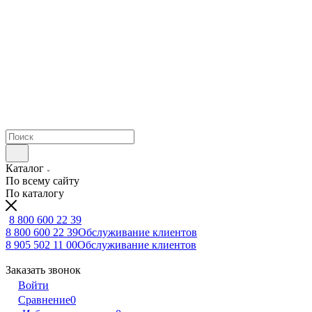
Каталог
По всему сайту
По каталогу
8 800 600 22 39
8 800 600 22 39
Обслуживание клиентов
8 905 502 11 00
Обслуживание клиентов
Заказать звонок
Войти
Сравнение
0