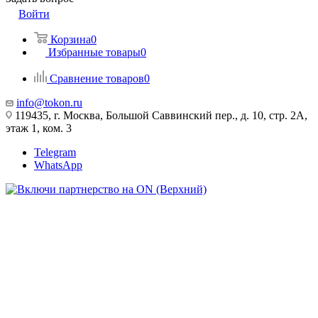
Войти
Корзина
0
Избранные товары
0
Сравнение товаров
0
info@tokon.ru
119435, г. Москва, Большой Саввинский пер., д. 10, стр. 2А,
этаж 1, ком. 3
Telegram
WhatsApp