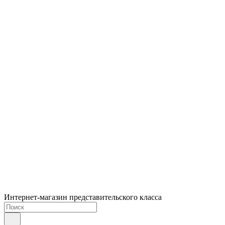
Интернет-магазин представительского класса