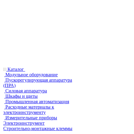
Каталог
Модульное оборудование
Пускорегулирующая аппаратура
(ПРА)
Силовая аппаратура
Шкафы и щиты
Промышленная автоматизация
Расходные материалы к
электроинструменту
Измерительные приборы
Электроинструмент
Строительно-монтажные клеммы