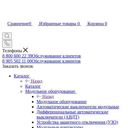
Сравнение
0
Избранные товары
0
Корзина
0
Телефоны
8 800 600 22 39
Обслуживание клиентов
8 905 502 11 00
Обслуживание клиентов
Заказать звонок
Каталог
Назад
Каталог
Модульное оборудование
Назад
Модульное оборудование
Автоматические выключатели модульные
Дифференциальные автоматические
выключатели (АВДТ)
Устройства защитного отключения (УЗО)
Модульные контакторы