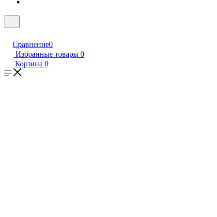
Сравнение
0
Избранные товары
0
Корзина
0