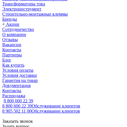
Трансформаторы тока
Электроинструмент
Строительно-монтажные клеммы
Бренды
Акции
Сотрудничество
О компании
Отзывы
Вакансии
Контакты
Партнеры
Блог
Как купить
Условия оплаты
Условия доставки
Гарантия на товар
Документация
Контакты
Распродажа
8 800 600 22 39
8 800 600 22 39
Обслуживание клиентов
8 905 502 11 00
Обслуживание клиентов
Заказать звонок
Задать вопрос