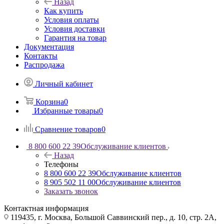
Назад
Как купить
Условия оплаты
Условия доставки
Гарантия на товар
Документация
Контакты
Распродажа
Личный кабинет
Корзина
0
Избранные товары
0
Сравнение товаров
0
8 800 600 22 39
Обслуживание клиентов
Назад
Телефоны
8 800 600 22 39
Обслуживание клиентов
8 905 502 11 00
Обслуживание клиентов
Заказать звонок
Контактная информация
119435, г. Москва, Большой Саввинский пер., д. 10, стр. 2А,