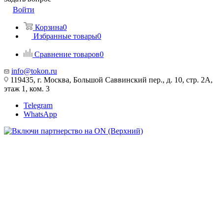
Войти
Корзина
0
Избранные товары
0
Сравнение товаров
0
info@tokon.ru
119435, г. Москва, Большой Саввинский пер., д. 10, стр. 2А,
этаж 1, ком. 3
Telegram
WhatsApp