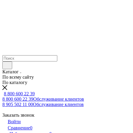
Каталог
По всему сайту
По каталогу
8 800 600 22 39
8 800 600 22 39
Обслуживание клиентов
8 905 502 11 00
Обслуживание клиентов
Заказать звонок
Войти
Сравнение
0