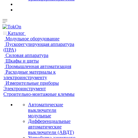
Каталог
Модульное оборудование
Пускорегулирующая аппаратура
(ПРА)
Силовая аппаратура
Шкафы и щиты
Промышленная автоматизация
Расходные материалы к
электроинструменту
Измерительные приборы
Электроинструмент
Строительно-монтажные клеммы
Автоматические
выключатели
модульные
Дифференциальные
автоматические
выключатели (АВДТ)
Устройства защитного