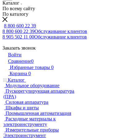
Каталог
По всему сайту
По каталогу
8 800 600 22 39
8 800 600 22 39
Обслуживание клиентов
8 905 502 11 00
Обслуживание клиентов
Заказать звонок
Войти
Сравнение
0
Избранные товары
0
Корзина
0
Каталог
Модульное оборудование
Пускорегулирующая аппаратура
(ПРА)
Силовая аппаратура
Шкафы и щиты
Промышленная автоматизация
Расходные материалы к
электроинструменту
Измерительные приборы
Электроинструмент