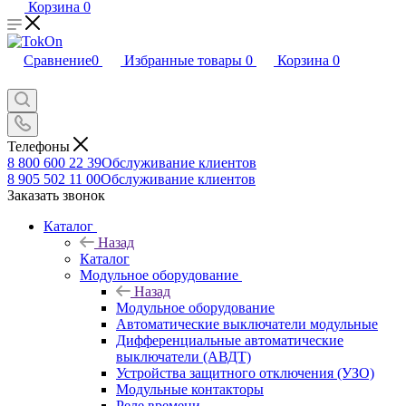
Корзина
0
Сравнение
0
Избранные товары
0
Корзина
0
Телефоны
8 800 600 22 39
Обслуживание клиентов
8 905 502 11 00
Обслуживание клиентов
Заказать звонок
Каталог
Назад
Каталог
Модульное оборудование
Назад
Модульное оборудование
Автоматические выключатели модульные
Дифференциальные автоматические
выключатели (АВДТ)
Устройства защитного отключения (УЗО)
Модульные контакторы
Реле времени