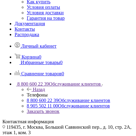
Как купить
Условия оплаты
Условия доставки
Гарантия на товар
Документация
Контакты
Распродажа
Личный кабинет
Корзина
0
Избранные товары
0
Сравнение товаров
0
8 800 600 22 39
Обслуживание клиентов
Назад
Телефоны
8 800 600 22 39
Обслуживание клиентов
8 905 502 11 00
Обслуживание клиентов
Заказать звонок
Контактная информация
119435, г. Москва, Большой Саввинский пер., д. 10, стр. 2А,
этаж 1, ком. 3