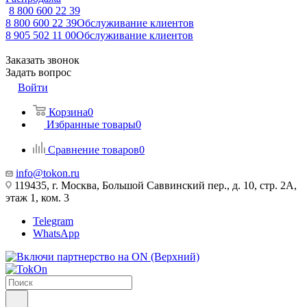
8 800 600 22 39
8 800 600 22 39
Обслуживание клиентов
8 905 502 11 00
Обслуживание клиентов
Заказать звонок
Задать вопрос
Войти
Корзина
0
Избранные товары
0
Сравнение товаров
0
info@tokon.ru
119435, г. Москва, Большой Саввинский пер., д. 10, стр. 2А,
этаж 1, ком. 3
Telegram
WhatsApp