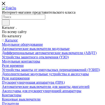
Интернет-магазин представительского класса
Каталог
По всему сайту
По каталогу
Каталог
Модульное оборудование
Автоматические выключатели модульные
Дифференциальные автоматические выключатели (АВДТ)
Устройства защитного отключения (УЗО)
Модульные контакторы
Реле времени
Устройства защиты от импульсных перенапряжений (УЗИП)
Дополнительные модульные устройства и аксессуары
Реле напряжения
Пускорегулирующая аппаратура (ПРА)
Автоматические выключатели для защиты двигателей
Аксессуары для пускорегулирующей аппаратуры
Контакторы
Концевые выключатели
Пускатели