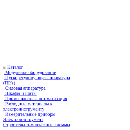
Каталог
Модульное оборудование
Пускорегулирующая аппаратура
(ПРА)
Силовая аппаратура
Шкафы и щиты
Промышленная автоматизация
Расходные материалы к
электроинструменту
Измерительные приборы
Электроинструмент
Строительно-монтажные клеммы