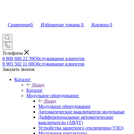
Сравнение
0
Избранные товары
0
Корзина
0
Телефоны
8 800 600 22 39
Обслуживание клиентов
8 905 502 11 00
Обслуживание клиентов
Заказать звонок
Каталог
Назад
Каталог
Модульное оборудование
Назад
Модульное оборудование
Автоматические выключатели модульные
Дифференциальные автоматические
выключатели (АВДТ)
Устройства защитного отключения (УЗО)
Модульные контакторы