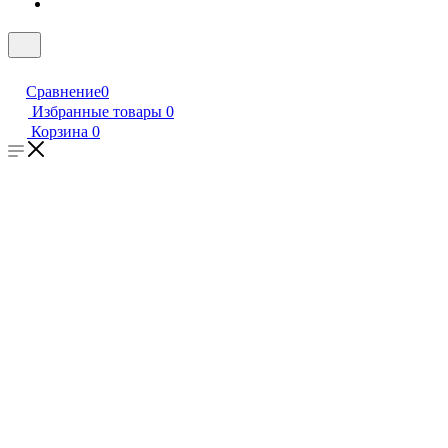
Сравнение
0
Избранные товары
0
Корзина
0