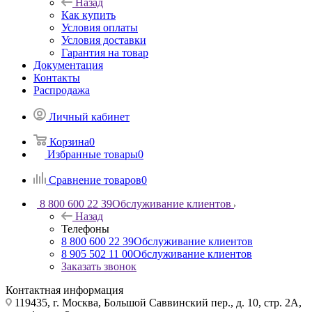
Назад
Как купить
Условия оплаты
Условия доставки
Гарантия на товар
Документация
Контакты
Распродажа
Личный кабинет
Корзина
0
Избранные товары
0
Сравнение товаров
0
8 800 600 22 39
Обслуживание клиентов
Назад
Телефоны
8 800 600 22 39
Обслуживание клиентов
8 905 502 11 00
Обслуживание клиентов
Заказать звонок
Контактная информация
119435, г. Москва, Большой Саввинский пер., д. 10, стр. 2А,