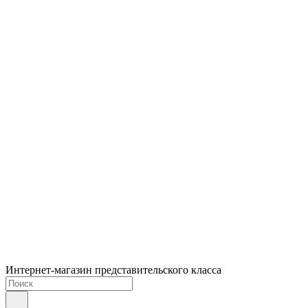
Интернет-магазин представительского класса