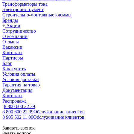
Трансформаторы тока
Электроинструмент
Строительно-монтажные клеммы
Бренды
Акции
Сотрудничество
О компании
Отзывы
Вакансии
Контакты
Партнеры
Блог
Как купить
Условия оплаты
Условия доставки
Гарантия на товар
Документация
Контакты
Распродажа
8 800 600 22 39
8 800 600 22 39
Обслуживание клиентов
8 905 502 11 00
Обслуживание клиентов
Заказать звонок
Задать вопрос