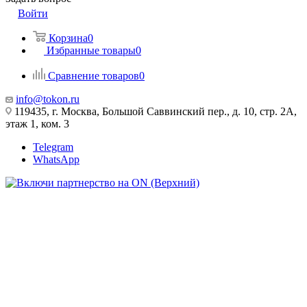
Войти
Корзина
0
Избранные товары
0
Сравнение товаров
0
info@tokon.ru
119435, г. Москва, Большой Саввинский пер., д. 10, стр. 2А,
этаж 1, ком. 3
Telegram
WhatsApp