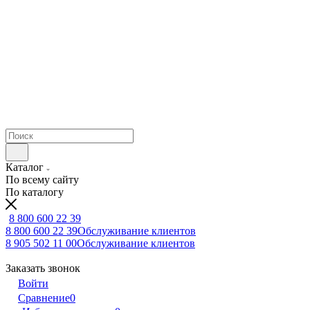
Каталог
По всему сайту
По каталогу
8 800 600 22 39
8 800 600 22 39
Обслуживание клиентов
8 905 502 11 00
Обслуживание клиентов
Заказать звонок
Войти
Сравнение
0